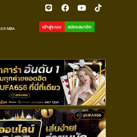
เข้าสู่ระบบ
สมัครสมาชิก
บอล NBA