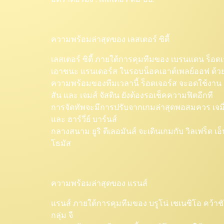
ความพร้อมล่าสุดของ เลสเตอร์ ซิตี้
เลสเตอร์ ซิตี้ ภายใต้การคุมทีมของ เบรนแดน ร็อด
เอาชนะ แรนเดอร์ส ในรอบน็อคเอาต์เพลย์ออฟ ด้ว
ความพร้อมของทีมเวลานี้ ร็อดเจอร์ส จะอดใช้งาน เวส
สัน และ เจมส์ จัสติน ยังต้องรอเช็คความฟิตอีกที
การจัดทัพจะมีการปรับจากเกมล่าสุดพอสมควร เจมี่ ว
และ ฮาร์วี่ย์ บาร์นส์
กลางสนาม ยูริ ตีเลอมันส์ จะเดินเกมกับ วิลเฟร็ด เอ็
โธมัส
ความพร้อมล่าสุดของ แรนส์
แรนส์ ภายใต้การคุมทีมของ บรูโน่ เชเนซิโอ คว้
กลุ่ม จี