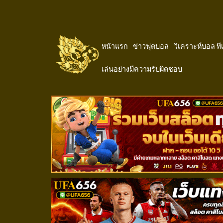
หน้าแรก
ข่าวฟุตบอล
วิเคราะห์บอล ท
เล่นอย่างมีความรับผิดชอบ