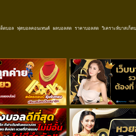
ีเด็ดบอล
ฟุตบอลคอนเทนต์
ผลบอลสด
ราคาบอลสด
วิเคราะห์บาสเก็ต