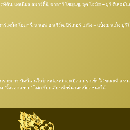
ตัน, แดเนียล อมาร์ตี้ย์, ชาลาร์ โซยุนชู, ลุค โธมัส – ยูริ ตีเลอมันส์, 
วาร์เหม็ด โอมารี่, นาเยฟ อาเกิร์ด, บีร์เกอร์ เมลิง – แบ็งฌาแม็ง บูร
ทุกรายการ นัดนี้เล่นในบ้านก่อนน่าจะเปิดเกมรุกเข้าใส่ ขณะที่ แร
 “จิ้งจอกสยาม” ได่เปรียบเสียงเชียร์น่าจะเบียดชนะได้