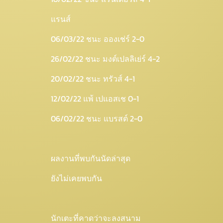
แรนส์
06/03/22 ชนะ อองเช่ร์ 2-0
26/02/22 ชนะ มงต์เปลลิเย่ร์ 4-2
20/02/22 ชนะ ทรัวส์ 4-1
12/02/22 แพ้ เปแอสเช 0-1
06/02/22 ชนะ แบรสต์ 2-0
ผลงานที่พบกันนัดล่าสุด
ยังไม่เคยพบกัน
นักเตะที่คาดว่าจะลงสนาม