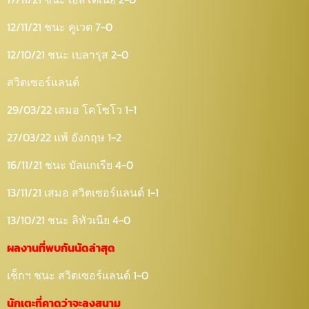
12/11/21 ชนะ คูเวต 7-0
12/10/21 ชนะ เบลารุส 2-0
สวิตเซอร์แลนด์
29/03/22 เสมอ โคโซโว 1-1
27/03/22 แพ้ อังกฤษ 1-2
16/11/21 ชนะ บัลแกเรีย 4-0
13/11/21 เสมอ สวิตเซอร์แลนด์ 1-1
13/10/21 ชนะ ลิทัวเนีย 4-0
ผลงานที่พบกันนัดล่าสุด
เช็กฯ ชนะ สวิตเซอร์แลนด์ 1-0
นักเตะที่คาดว่าจะลงสนาม