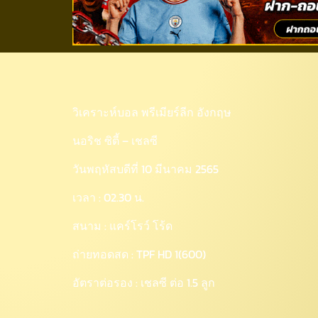
วิเคราะห์บอล พรีเมียร์
วิเคราะห์บอล พรีเมียร์ลีก อังกฤษ
นอริช ซิตี้ – เชลซี
วันพฤหัสบดีที่ 10 มีนาคม 2565
เวลา : 02.30 น.
สนาม : แคร์โรว์ โร้ด
ถ่ายทอดสด : TPF HD 1(600)
อัตราต่อรอง : เชลซี ต่อ 1.5 ลูก