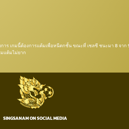
ร เกมนี้ต้องการแต้มเพื่อหนีตกชั้น ขณะที่ เชลซี ชนะมา 8 จาก 9 
ามแต้มไม่ยาก
SINGSANAM ON SOCIAL MEDIA