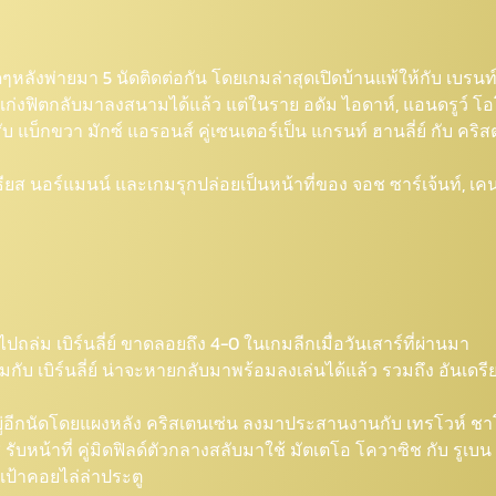
หลังพ่ายมา 5 นัดติดต่อกัน โดยเกมล่าสุดเปิดบ้านแพ้ให้กับ เบรนท์ฟ
ก่งฟิตกลับมาลงสนามได้แล้ว แต่ในราย อดัม ไอดาห์, แอนดรูว์ โอโม
 แบ็กขวา มักซ์ แอรอนส์ คู่เซนเตอร์เป็น แกรนท์ ฮานลี่ย์ กับ คริส
เธียส นอร์แมนน์ และเกมรุกปล่อยเป็นหน้าที่ของ จอช ซาร์เจ้นท์, เคน
ไปถล่ม เบิร์นลี่ย์ ขาดลอยถึง 4-0 ในเกมลีกเมื่อวันเสาร์ที่ผ่านมา
บ เบิร์นลี่ย์ น่าจะหายกลับมาพร้อมลงเล่นได้แล้ว รวมถึง อันเดรียส
ู่อีกนัดโดยแผงหลัง คริสเตนเซ่น ลงมาประสานงานกับ เทรโวห์ ชาโ
 รับหน้าที่ คู่มิดฟิลด์ตัวกลางสลับมาใช้ มัตเตโอ โควาซิช กับ รูเ
้าเป้าคอยไล่ล่าประตู