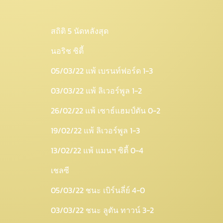
สถิติ 5 นัดหลังสุด
นอริช ซิตี้
05/03/22 แพ้ เบรนท์ฟอร์ด 1-3
03/03/22 แพ้ ลิเวอร์พูล 1-2
26/02/22 แพ้ เซาธ์แฮมป์ตัน 0-2
19/02/22 แพ้ ลิเวอร์พูล 1-3
13/02/22 แพ้ แมนฯ ซิตี้ 0-4
เชลซี
05/03/22 ชนะ เบิร์นลี่ย์ 4-0
03/03/22 ชนะ ลูตัน ทาวน์ 3-2