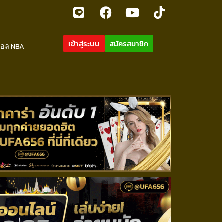
เข้าสู่ระบบ
สมัครสมาชิก
บอล NBA