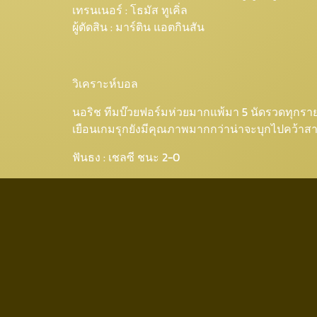
เทรนเนอร์ : โธมัส ทูเคิ่ล
ผู้ตัดสิน : มาร์ติน แอตกินสัน
วิเคราะห์บอล
นอริช ทีมบ๊วยฟอร์มห่วยมากแพ้มา 5 นัดรวดทุกรายกา
เยือนเกมรุกยังมีคุณภาพมากกว่าน่าจะบุกไปคว้าส
ฟันธง : เชลซี ชนะ 2-0