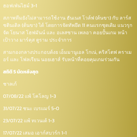
ฮอฟเฟ่นไฮม์ 3-1
สภาพทีมยังไม่สามารถใช้งาน ฮันเนส โวล์ฟ (ต้นขา) กับ ลาร์ส
ชตินเดิล (ต้นขา) ได้ โดยการจัดทัพยึด 11 คนแรกชุดเดิม แนวรุก
จัด โยนาส โฮฟมันน์ และ อเลสซาน เพลอา คอยปั้นเกม หน้า
เป้าวาง มาร์คุส ตูราม ประจำการ
สามกองกลางประกอบด้งย เอ็มมานูเอล โกเน่, คริสโตฟ คราเม
อร์ และ โฟลเรียน นอยเฮาส์ รับหน้าที่คอยคุมเกมร่วมกัน
สถิติ 5 นัดหลังสุด
ชาลเก้
07/08/22 แพ้ โคโลญ 1-3
31/07/22 ชนะ เบรแมร์ 5-0
23/07/22 แพ้ ทเวนเต้ 1-3
17/07/22 เสมอ เอาก์สบวร์ก 1-1