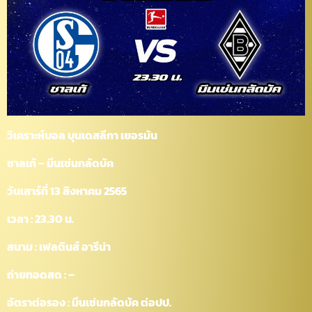
วิเคราะห์บอล บุนเดสลีกา เยอรมัน
ชาลเก้ – มึนเช่นกลัดบัค
วันเสาร์ที่ 13 สิงหาคม 2565
เวลา : 23.30 น.
สนาม : เฟลตินส์ อารีน่า
ถ่ายทอดสด : –
อัตราต่อรอง : มึนเช่นกลัดบัค ต่อปป.