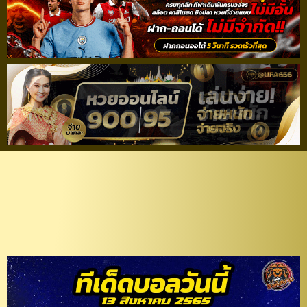
วิเคราะห์บอล บุนเดสลีกา
เยอรมัน : ชาลเก้ – มึน
เช่นกลัดบัค