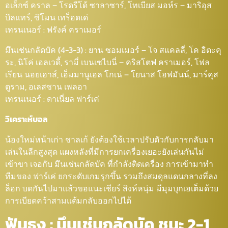
อเล็กซ์ คราล – โรดรีโด้ ซาลาซาร์, โทเบียส มอห์ร – มาริอุส
บึลแทร์, ซิโมน เทร็อดเด่
เทรนเนอร์ : ฟรังค์ คราเมอร์
มึนเช่นกลัดบัค (4-3-3) : ยาน ซอมเมอร์ – โจ สแคลลี่, โค อิตะคุ
ระ, นิโค่ เอลเวดี้, รามี่ เบนเซไบนี่ – คริสโตฟ คราเมอร์, โฟล
เรียน นอยเฮาส์, เอ็มมานูเอล โกเน่ – โยนาส โฮฟมันน์, มาร์คุส
ตูราม, อเลสซาน เพลอา
เทรนเนอร์ : ดาเนี่ยล ฟาร์เค่
วิเคราะห์บอล
น้องใหม่หน้าเก่า ชาลเก้ ยังต้องใช้เวลาปรับตัวกับการกลับมา
เล่นในลีกสูงสุด แผงหลังที่มีการยกเครื่องเยอะยังเล่นกันไม่
เข้าขา เจอกับ มึนเช่นกลัดบัค ที่กำลังติดเครื่อง การเข้ามาทำ
ทีมของ ฟาร์เค่ ยกระดับเกมรุกขึ้น รวมถึงสมดุลแดนกลางที่ลง
ล็อก บดกันไปมาแล้วขอแนะเชียร์ สิงห์หนุ่ม มีมุมบุกเฮเต็มด้วย
การเบียดคว้าสามแต้มกลับออกไปได้
ฟันธง : มึนเช่นกลัดบัค ชนะ 2-1