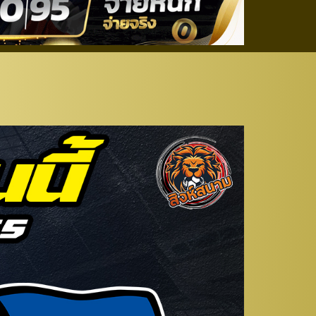
วร์ก – แฮร์ธ่า