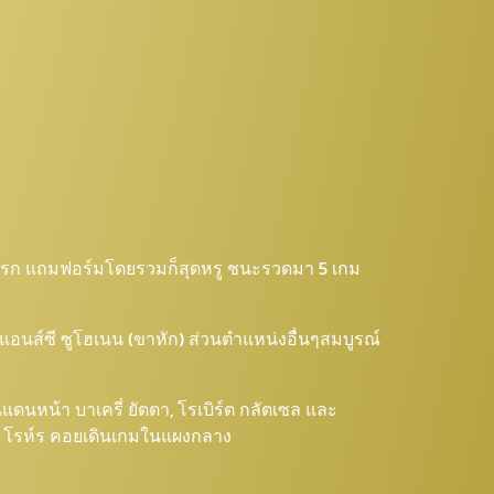
นเกมแรก แถมฟอร์มโดยรวมก็สุดหรู ชนะรวดมา 5 เกม
 แอนส์ซี ซูโฮเนน (ขาหัก) ส่วนตำแหน่งอื่นๆสมบูรณ์
นหน้า บาเครี่ ยัตตา, โรเบิร์ต กลัตเซล และ
่ยน โรห์ร คอยเดินเกมในแผงกลาง