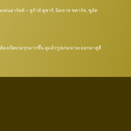
เท่นฮาร์ดท์ – ลูก้าส์ ตูซาร์, นิคลาส ชตาร์ค, ซูอัต
ต้องเปิดเกมรุกมากขึ้น ดูแล้วรูปเกมน่าจะออกมาสูสี