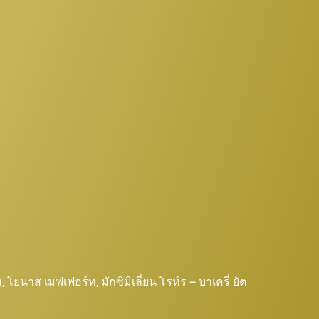
, โยนาส เมฟเฟอร์ท, มักซิมิเลี่ยน โรห์ร – บาเครี่ ยัต