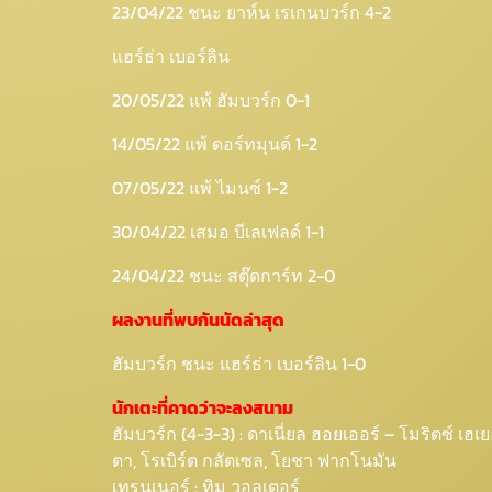
23/04/22 ชนะ ยาห์น เรเกนบวร์ก 4-2
แฮร์ธ่า เบอร์ลิน
20/05/22 แพ้ ฮัมบวร์ก 0-1
14/05/22 แพ้ ดอร์ทมุนด์ 1-2
07/05/22 แพ้ ไมนซ์ 1-2
30/04/22 เสมอ บีเลเฟลด์ 1-1
24/04/22 ชนะ สตุ๊ดการ์ท 2-0
ผลงานที่พบกันนัดล่าสุด
ฮัมบวร์ก ชนะ แฮร์ธ่า เบอร์ลิน 1-0
นักเตะที่คาดว่าจะลงสนาม
ฮัมบวร์ก (4-3-3) : ดาเนี่ยล ฮอยเออร์ – โมริตซ์ เฮเย
ตา, โรเบิร์ต กลัตเซล, โยชา ฟากโนมัน
เทรนเนอร์ : ทิม วอลเตอร์