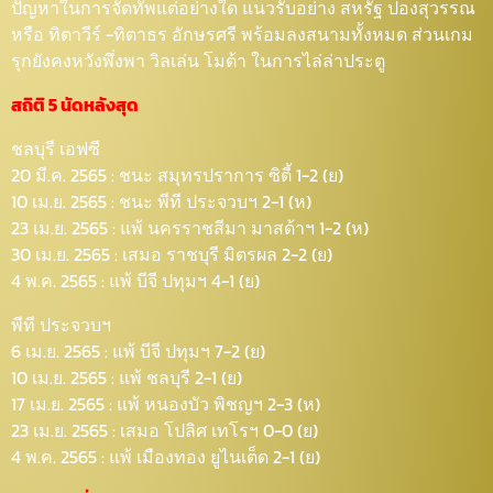
ปัญหาในการจัดทัพแต่อย่างใด แนวรับอย่าง สหรัฐ ปองสุวรรณ
หรือ ทิตาวีร์ -ทิตาธร อักษรศรี พร้อมลงสนามทั้งหมด ส่วนเกม
รุกยังคงหวังพึ่งพา วิลเล่น โมต้า ในการไล่ล่าประตู
สถิติ 5 นัดหลังสุด
ชลบุรี เอฟซี
20 มี.ค. 2565 : ชนะ สมุทรปราการ ซิตี้ 1-2 (ย)
10 เม.ย. 2565 : ชนะ พีที ประจวบฯ 2-1 (ห)
23 เม.ย. 2565 : แพ้ นครราชสีมา มาสด้าฯ 1-2 (ห)
30 เม.ย. 2565 : เสมอ ราชบุรี มิตรผล 2-2 (ย)
4 พ.ค. 2565 : แพ้ บีจี ปทุมฯ 4-1 (ย)
พีที ประจวบฯ
6 เม.ย. 2565 : แพ้ บีจี ปทุมฯ 7-2 (ย)
10 เม.ย. 2565 : แพ้ ชลบุรี 2-1 (ย)
17 เม.ย. 2565 : แพ้ หนองบัว พิชญฯ 2-3 (ห)
23 เม.ย. 2565 : เสมอ โปลิศ เทโรฯ 0-0 (ย)
4 พ.ค. 2565 : แพ้ เมืองทอง ยูไนเต็ด 2-1 (ย)