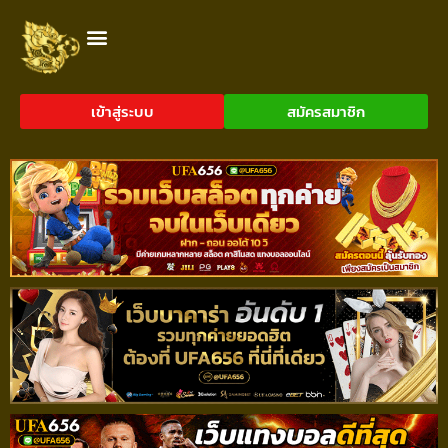
เข้าสู่ระบบ
สมัครสมาชิก