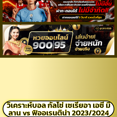
วิเคราะห์บอล กัลโช่ เซเรี
ยอา เอซี มิลาน vs ฟิออเรน
ติน่า 2023/2024
วิเคราะห์บอล กัลโช่ เซเรียอา เอซี มิ
ลาน vs ฟิออเรนติน่า 2023/2024