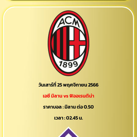
วันเสาร์ที่ 25 พฤศจิกายน 2566
เอซี มิลาน vs ฟิออเรนติน่า
ราคาบอล : มิลาน ต่อ 0.50
เวลา : 02.45 น.