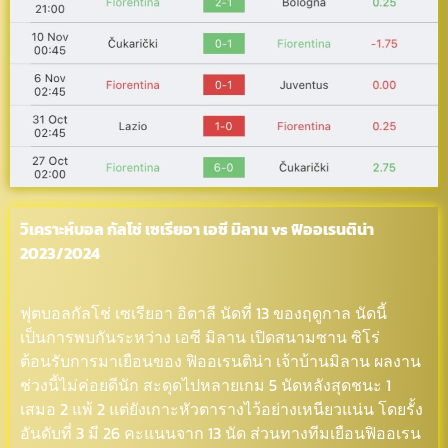
วิเคราะห์บอล กัลโช่ เซเรียอา เอซี มิลาน vs ฟิออเรนติน่า
2023/2024
ฟุตบอลกัลโช่ เซเรียอา อิตาลี นัดที่ 13 ของฤดูกาล นัดนี้
เป็นการพบกันระหว่าง เอซี มิลาน เปิดสนามซาน ซิโร่
ต้อนรับการมาเยือนของ ฟิออเรนติน่า เจ้าบ้านมิลาน ผลงาน
ช่วงนี้ไม่ค่อยดีนัก สะดุดไปหลายเกม 5 นัดหลังสุดชนะ 1
เสมอ 2 แพ้ 2 แต่ยังเกาะหัวตารางไว้อย่างเหนียวแน่น โดยรั้ง
อันดับที่ 3 มี 26 คะแนนจาก 13 นัด ส่วนทางทีมเยือนฟิออเรน