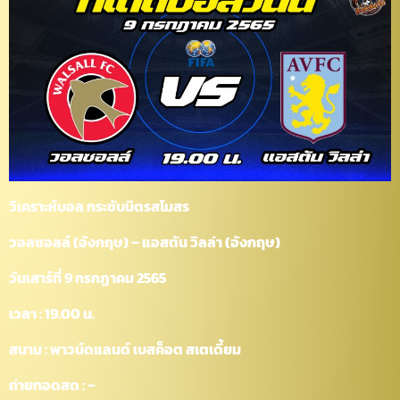
วิเคราะห์บอล กระชับมิตรสโมสร
วอลซอลล์ (อังกฤษ) – แอสตัน วิลล่า (อังกฤษ)
วันเสาร์ที่ 9 กรกฏาคม 2565
เวลา : 19.00 น.
สนาม : พาวน์ดแลนด์ เบสค็อต สเตเดี้ยม
ถ่ายทอดสด : –