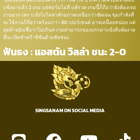
แข้งมาแล้ว 2 เกม แต่ฟอร์มไม่ดี แพ้รวด เกมนี้ก็ถือว่ายังต้องเจอ
งานยาก เพราะยังไงวิลล่าศักยภาพเหนือกว่าชัดเจน ขุมกำลังที่
จะใช้งานก็ถือว่าพร้อมกว่า 80 เปอร์เซนต์ อาจเหนื่อยหน่อย แต่
สุดท้ายยังเชื่อว่าไม่เกินความสามารถของบรรดาแข้งสิงห์ผงาด
ที่จะเปิดหัวพรี-ซีซั่นด้วยชัยชนะ
ฟันธง : แอสตัน วิลล่า ชนะ 2-0
SINGSANAM ON SOCIAL MEDIA