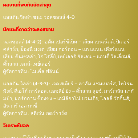
ผลงานที่พบกันนัดล่าสุด
แอสตัน วิลล่า ชนะ วอลซอลล์ 4-0
นักเตะที่คาดว่าจะลงสนาม
วอลซอลล์ (4-4-2) : อดัม เปอร์ซีเบ็ค – เลียม เบนเน็ตต์, ปีเตอร์
คล้าร์ก, ม็องนี่ มงเต, เลียม กอร์ดอน – เบรนแนน เคียร์แนน,
เลียม คินเซลล่า, โจ ไรลี่ย์, เทย์เลอร์ อัลเลน – แอนดี้ วิลเลี่ยมส์,
ดั๊กลาส เจมส์-เทย์เลอร์
ผู้จัดการทีม : ไมเคิ่ล ฟลินน์
แอสตัน วิลล่า (4-3-3) : เจด สเตียร์ – คาลัม แชมเบอร์ส, ไทโรน
มิงส์, ดีเอโก้ การ์ลอส, แอชลี่ย์ ยัง – ดั๊กลาส ลุยซ์, มาร์เวลัส นากั
มบ้า, มอร์กกาน ซ็องซง – เอมิลิอาโน่ บวนเดีย, โอลลี่ วัตกิ้นส์,
อันวาร์ เอล กาซี่
ผู้จัดการทีม : สตีเว่น เจอร์ราร์ด
วิเคราะห์บอล
วอลซอลล์ได้เปรียบนิดๆจากการเฝ้ารัง บวกความพร้อมที่ได้ลับ