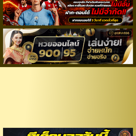
วิเคราะห์บอล กระชับมิตร
สโมสร : วอลซอลล์
(อังกฤษ) – แอสตัน วิลล่า
(อังกฤษ)