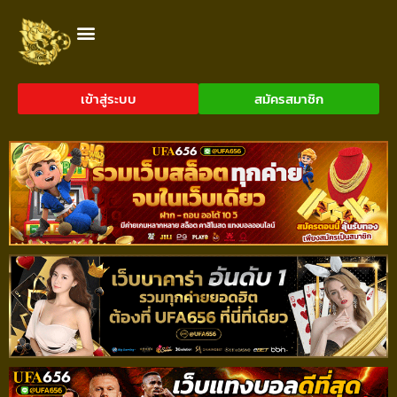
เข้าสู่ระบบ
สมัครสมาชิก