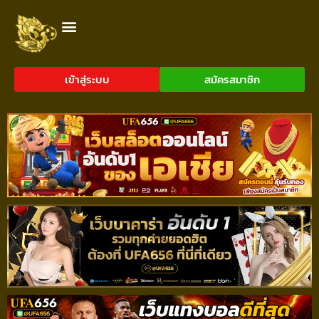
เข้าสู่ระบบ
สมัครสมาชิก