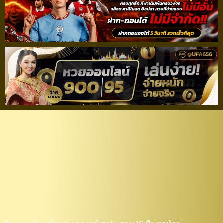
วิเคราะห์บอลโกปา เดล
เรย์ สเปน รอบ 16 ทีม
สุดท้าย เรอัล โซเซียดาด
– แอต.มาดริด