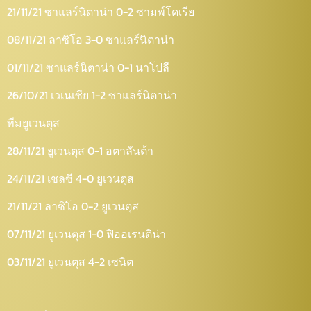
21/11/21 ซาแลร์นิตาน่า 0-2 ซามพ์โดเรีย
08/11/21 ลาซิโอ 3-0 ซาแลร์นิตาน่า
01/11/21 ซาแลร์นิตาน่า 0-1 นาโปลี
26/10/21 เวเนเซีย 1-2 ซาแลร์นิตาน่า
ทีมยูเวนตุส
28/11/21 ยูเวนตุส 0-1 อตาลันต้า
24/11/21 เชลซี 4-0 ยูเวนตุส
21/11/21 ลาซิโอ 0-2 ยูเวนตุส
07/11/21 ยูเวนตุส 1-0 ฟิออเรนติน่า
03/11/21 ยูเวนตุส 4-2 เซนิต