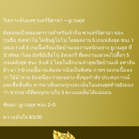
วิเคราะห์บอลซาแลร์นิตาน่า – ยูเวนตุส
ยังคงจมบ๊วยของตารางสำหรับเจ้าถิ่น ซาแลร์นิตาน่า ของ
กุนซือ สเตฟาโน่ โคลันตูโอโน่ โดยผลงาน 5 เกมหลังสุด ชนะ 1
เสมอ 1 แพ้ 3 เกมนี้เตรียมเปิดบ้านเจองานหนักอย่าง ยูเวนตุส ที่
นำทัพมาโดย มัสซิมิเลียโน่ อัลเลกรี ที่ผลงานแผ่วลงไปดื้อๆ 5
เกมหลังสุด ชนะ 3 แพ้ 2 โดยในลีกเกมล่าสุดเปิดบ้านแพ้ อตาลัน
ต้า มา 1-0 เกมนี้น่าจะต้องมาเน้นเป็นพิเศษ ภาพรวมเกมนี้มอง
ว่า ไอ้ม้าลาย ยังเหนือกว่าทุกอย่าง ทั้งขุมกำลัง ประสบการณ์
และชื่อชั้นทีม หากมาเดินเกมรุกและเน้นในแดนสุดท้ายยังมอง
ว่า พวกเขามีดีพอบุกมาเก็บ 3 คะแนนเต็มได้แน่นอน
ฟันธง : ยูเวนตุส ชนะ 2-0
ความมั่นใจ 8.5/10