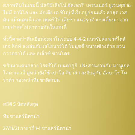
สภาพทีมในเกมนี้ มัสซิมิเลียโน่ อัลเลกรี เทรนเนอร์ ยูเวนตุส จะ
ไม่มี ดานิโล่ และ มัตเตีย เด ชิโญ่ ที่เจ็บอยู่ก่อนแล้ว ล่าสุด เวส
ตัน แม็คเคนนี่ และ เฟเดริโก้ เคียซ่า แนวรุกตัวเก่งเดี้ยงมาจาก
เกมล่าสุดไม่น่าหายทันในเกมนี้
ทั้งนี้คาดว่าทีมเยือนจะมาในระบบ 4-4-2 แนวรับส่ง มาต์ไตส์
เดอ ลิกท์ ลงเล่นกับ เลโอนาร์โด้ โบนุชชี่ ขนาบข้างด้วย ฮวน
กวาดราโด้ และ อเล็กซ์ ซานโดร
ขยับมาแดนกลาง โรดริโก้ เบนตากูร์ ประสานงานกับ มานูเอล
โลคาเตลลี่ คู่หน้ายังใช้ เปาโล ดิบาล่า ลงจับคู่กับ อัลบาโร่ โม
ราต้า กองหน้าทีมชาติสเปน
สถิติ 5 นัดหลังสุด
ทีมซาแลร์นิตาน่า
27/11/21 กายารี่ 1-1 ซาแลร์นิตาน่า