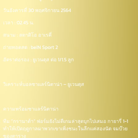
วันอังคารที่ 30 พฤศจิกายน 2564
เวลา : 02.45 น.
สนาม : สตาดิโอ อาเรคี่
ถ่ายทอดสด : beIN Sport 2
อัตราต่อรอง : ยูเวนตุส ต่อ 1/1.5 ลูก
วิเคราะห์บอลซาแลร์นิตาน่า – ยูเวนตุส
ความพร้อมซาแลร์นิตาน่า
ทีม “กรานาต้า” ฟอร์มยังไม่ดีเกมล่าสุดบุกไปเสมอ กายารี่ 1-1
ทำให้เปิดฤดูกาลมาพวกเขาเพิ่งชนะในลีกแค่สองนัด จมบ๊วย
ของตาราง