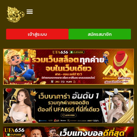
เข้าสู่ระบบ
สมัครสมาชิก