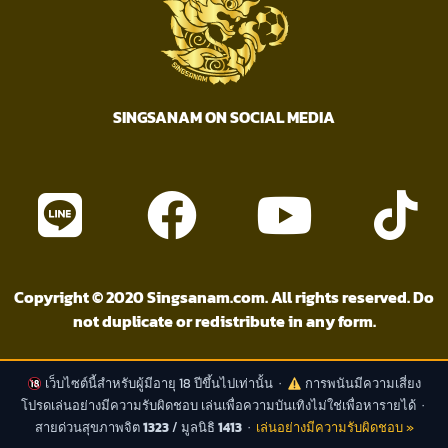
SINGSANAM ON SOCIAL MEDIA
Copyright © 2020 Singsanam.com. All rights reserved. Do
not duplicate or redistribute in any form.
เว็บไซต์นี้สำหรับผู้มีอายุ 18 ปีขึ้นไปเท่านั้น ·
การพนันมีความเสี่ยง
โปรดเล่นอย่างมีความรับผิดชอบ เล่นเพื่อความบันเทิงไม่ใช่เพื่อหารายได้ ·
สายด่วนสุขภาพจิต
1323
/ มูลนิธิ
1413
·
เล่นอย่างมีความรับผิดชอบ »