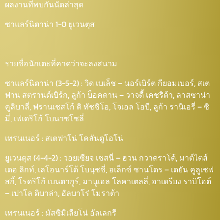
ผลงานที่พบกันนัดล่าสุด
ซาแลร์นิตาน่า 1-0 ยูเวนตุส
รายชื่อนักเตะที่คาดว่าจะลงสนาม
ซาแลร์นิตาน่า (3-5-2) : วิด เบเล็ช – นอร์เบิร์ต กียอมเบอร์, สเต
ฟาน สตรานด์เบิร์ก, ลูก้า บ็อคดาน – วาจดี้ เคชริด้า, ลาสซาน่า
คูลิบาลี่, ฟรานเชสโก้ ดิ ทัชชิโอ, โจเอล โอบี, ลูก้า รานิเอรี่ – ซิ
มี่, เฟเดริโก้ โบนาซโซลี่
เทรนเนอร์ : สเตฟาโน่ โคลันตูโอโน่
ยูเวนตุส (4-4-2) : วอยเซียจ เชสนี่ – ฮวน กวาดราโด้, มาต์ไตส์
เดอ ลิกท์, เลโอนาร์โด้ โบนุชชี่, อเล็กซ์ ซานโดร – เดยัน คูลูเชฟ
สกี้, โรดริโก้ เบนตากูร์, มานูเอล โลคาเตลลี่, อาเดรียง ราบิโอต์
– เปาโล ดิบาล่า, อัลบาโร่ โมราต้า
เทรนเนอร์ : มัสซิมิเลียโน่ อัลเลกรี