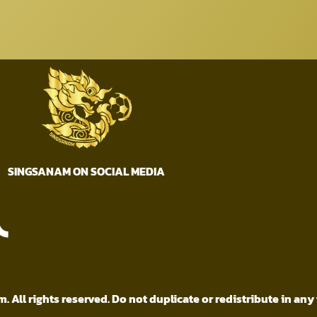
SINGSANAM ON SOCIAL MEDIA
All rights reserved. Do not duplicate or redistribute in any 