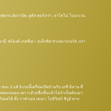
 ซอฟยาน อัมราบัต, ลูคัส ตอร์เรร่า, จาโคโม่ โบนาเวน
าลี่, ฟร้องค์ เกสซีเย่ – อเล็กซิส ซาเลมาเกอร์ส, บรา
ชนะ 2 แพ้ 3 เกมนี้เตรียมเปิดบ้านรับ เอซี มิลาน ที่
หยดแน่นอน เพราะด้วยชื่อชั้นแล้วไม่จำเป็นต้องมา
ด้ ทั้ง ราฟาเอล เลเอา, โอลิวิเย่ร์ ชิรูด์ หาก