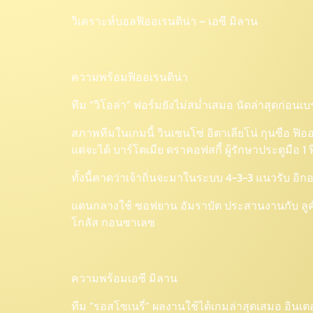
วิเคราะห์บอลฟิออเรนติน่า – เอซี มิลาน
ความพร้อมฟิออเรนติน่า
ทีม “วิโอล่า” ฟอร์มยังไม่สม่ำเสมอ นัดล่าสุดก่อนเ
สภาพทีมในเกมนี้ วินเซนโซ่ อิตาเลียโน่ กุนซือ ฟิอ
แต่จะได้ บาร์โตเมีย ดราคอฟสกี้ ผู้รักษาประตูมือ 1 
ทั้งนี้คาดว่าเจ้าถิ่นจะมาในระบบ 4-3-3 แนวรับ อิก
แดนกลางใช้ ซอฟยาน อัมราบัต ประสานงานกับ ลูคัส
โกลัส กอนซาเลซ
ความพร้อมเอซี มิลาน
ทีม “รอสโซเนรี่” ผลงานใช้ได้เกมล่าสุดเสมอ อินเตอ