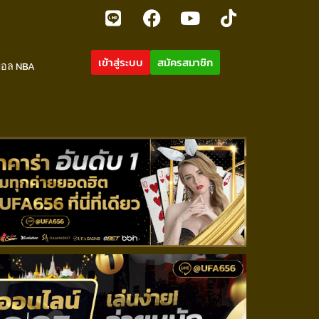
เข้าสู่ระบบ
สมัครสมาชิก
บอล NBA