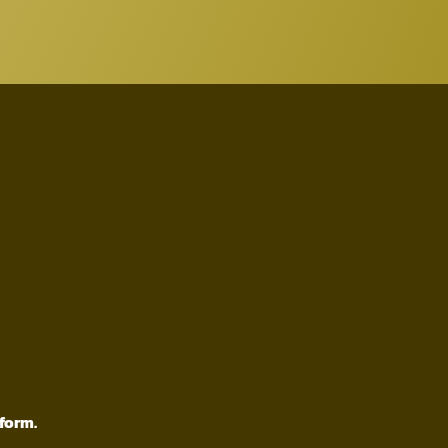
form.