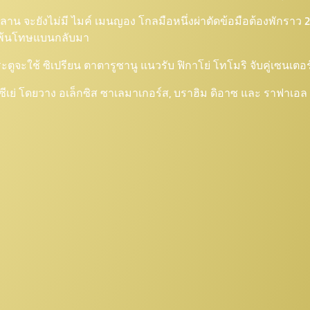
ลาน จะยังไม่มี ไมค์ เมนญอง โกลมือหนึ่งผ่าตัดข้อมือต้องพักราว 2
ดซ พ้นโทษแบนกลับมา
ะตูจะใช้ ซิเปรียน ตาตารูซานู แนวรับ ฟิกาโย่ โทโมริ จับคู่เซนเตอร์
ซีเย่ โดยวาง อเล็กซิส ซาเลมาเกอร์ส, บราฮิม ดิอาซ และ ราฟาเอล เลเอ