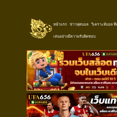
หน้าแรก
ข่าวฟุตบอล
วิเคราะห์บอล ท
เล่นอย่างมีความรับผิดชอบ