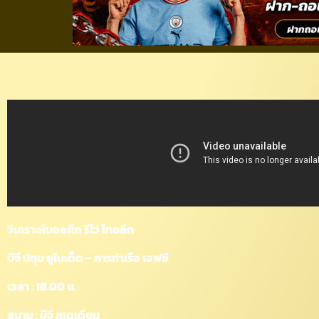
วิเคราะห์บอลศึก รีโว่ 
วิเคราะห์บอลศึก รีโว่ ไทยลีก
บีจี ปทุม ยูไนเต็ด – การท่าเรือ เอฟซี
เวลา : 18.00 น.
สนาม : บีจี สเตเดียม