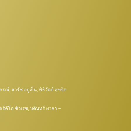
, สารัช อยู่เย็น, พิธิวัตต์ สุขจิต
เซร์คิโอ ซัวเรซ, บดินทร์ ผาลา –