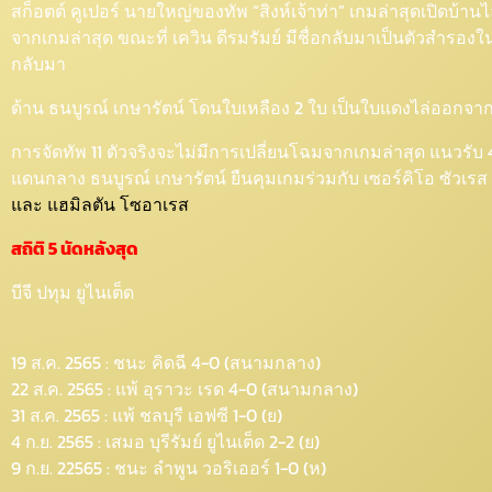
สก็อตต์ คูเปอร์ นายใหญ่ของทัพ “สิงห์เจ้าท่า” เกมล่าสุดเปิดบ้
จากเกมล่าสุด ขณะที่ เควิน ดีรมรัมย์ มีชื่อกลับมาเป็นตัวสำรองใ
กลับมา
ด้าน ธนบูรณ์ เกษารัตน์ โดนใบเหลือง 2 ใบ เป็นใบแดงไล่ออกจ
การจัดทัพ 11 ตัวจริงจะไม่มีการเปลี่ยนโฉมจากเกมล่าสุด แนวรับ 
แดนกลาง ธนบูรณ์ เกษารัตน์ ยืนคุมเกมร่วมกับ เซอร์คิโอ ซัวเรส 
และ แฮมิลตัน โซอาเรส
สถิติ 5 นัดหลังสุด
บีจี ปทุม ยูไนเต็ด
19 ส.ค. 2565 : ชนะ คิดฉี 4-0 (สนามกลาง)
22 ส.ค. 2565 : แพ้ อุราวะ เรด 4-0 (สนามกลาง)
31 ส.ค. 2565 : แพ้ ชลบุรี เอฟซี 1-0 (ย)
4 ก.ย. 2565 : เสมอ บุรีรัมย์ ยูไนเต็ด 2-2 (ย)
9 ก.ย. 22565 : ชนะ ลำพูน วอริเออร์ 1-0 (ห)