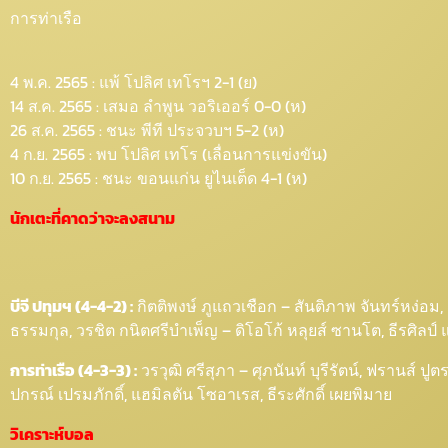
การท่าเรือ
4 พ.ค. 2565 : แพ้ โปลิศ เทโรฯ 2-1 (ย)
14 ส.ค. 2565 : เสมอ ลำพูน วอริเออร์ 0-0 (ห)
26 ส.ค. 2565 : ชนะ พีที ประจวบฯ 5-2 (ห)
4 ก.ย. 2565 : พบ โปลิศ เทโร (เลื่อนการแข่งขัน)
10 ก.ย. 2565 : ชนะ ขอนแก่น ยูไนเต็ด 4-1 (ห)
นักเตะที่คาดว่าจะลงสนาม
บีจี ปทุมฯ (4-4-2) :
กิตติพงษ์ ภูแถวเชือก – สันติภาพ จันทร์หง่อม, อ
ธรรมกุล, วรชิต กนิตศรีบำเพ็ญ – ดิโอโก้ หลุยส์ ซานโต, ธีรศิลป์
การท่าเรือ (4-3-3) :
วรวุฒิ ศรีสุภา – ศุภนันท์ บุรีรัตน์, ฟรานส์ ป
ปกรณ์ เปรมภักดิ์, แฮมิลตัน โซอาเรส, ธีระศักดิ์ เผยพิมาย
วิเคราะห์บอล