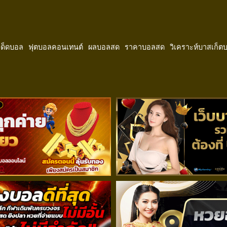
ีเด็ดบอล
ฟุตบอลคอนเทนต์
ผลบอลสด
ราคาบอลสด
วิเคราะห์บาสเก็ต