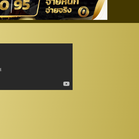
การท่าเรือ เอฟซี