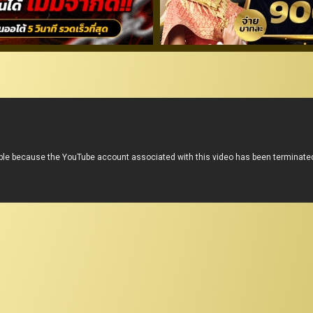
ไทยลีก : บีจี ปทุม ยูไนเต็ด – 