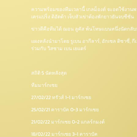
ความพร้อมของทีมเวลานี้ เกลม็องต์ จะอดใช้งานพวก
เครแปร็ง ดิอัตต้า เจ็บหัวเข่าต้องพักยาวยันจบซีซั่น
ข่าวดีคือทีมได้ ฌอน ลูคัส พ้นโทษแบนหนึ่งนัดกลับม
แผงหลังนำมาโดย รูเบน อากีลาร์, อักเซล ดิซาซี่, 
ร่วมกับ วิสซาม เบน เยแดร์
สถิติ 5 นัดหลังสุด
ทีมมาร์กเซย
27/02/22 ทรัวส์ 1-1 มาร์กเซย
25/02/21 คาราบัค 0-3 มาร์กเซย
21/02/22 มาร์กเซย 0-2 แกลร์กมงต์
18/02/22 มาร์กเซย 3-1 คาราบัค