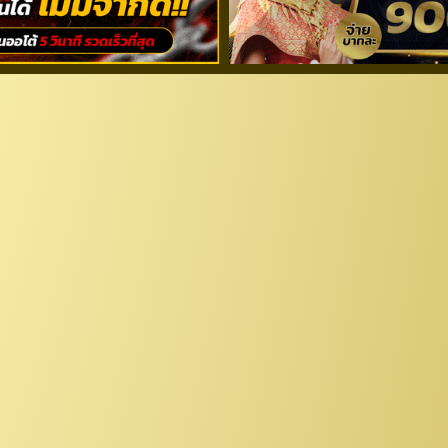
ฝรั่งเศส โอลิมปิก มาร์กเซย 