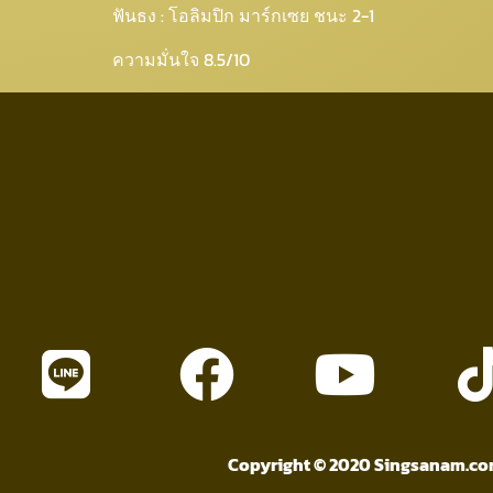
ฟันธง : โอลิมปิก มาร์กเซย ชนะ 2-1
ความมั่นใจ 8.5/10
Copyright © 2020 Singsanam.com. 