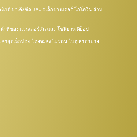
นัวต์ บาเดียชิล และ อเล็กซานเดอร์ โกโลวิน ส่วน
หน้าที่ของ แวนเดอร์สัน และ โซฟิยาน ดิย็อป
ยล่าสุดเล็กน้อย โดยจะส่ง ไมรอน โบดู ล่าตาข่าย