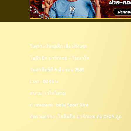
วิเคราะห์บอลลีก เอิง 
วิเคราะห์บอลลีก เอิง ฝรั่งเศส
โอลิมปิก มาร์กเซย – โมนาโก
วันอาทิตย์ที่ 6 มีนาคม 2565
เวลา : 02.45 น.
สนาม : เวโลโดรม
ถ่ายทอดสด : beIN Sport Xtra
อัตราต่อรอง : โอลิมปิก มาร์กเซย ต่อ 0/0.5 ลูก