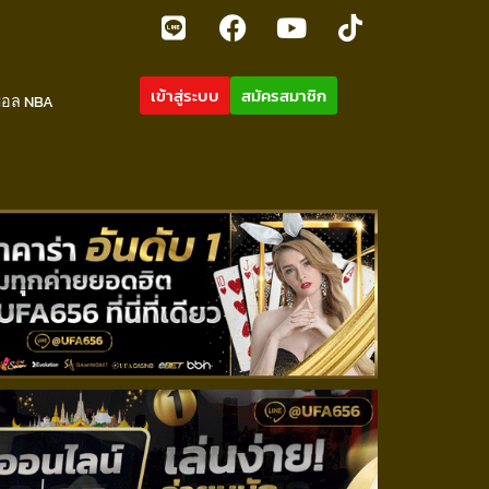
เข้าสู่ระบบ
สมัครสมาชิก
บอล NBA