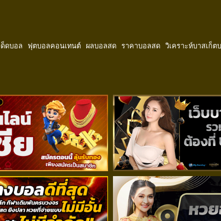
ีเด็ดบอล
ฟุตบอลคอนเทนต์
ผลบอลสด
ราคาบอลสด
วิเคราะห์บาสเก็ต