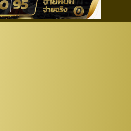
– โมนาโก