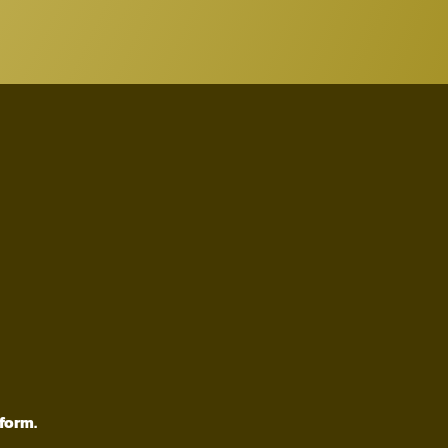
form.