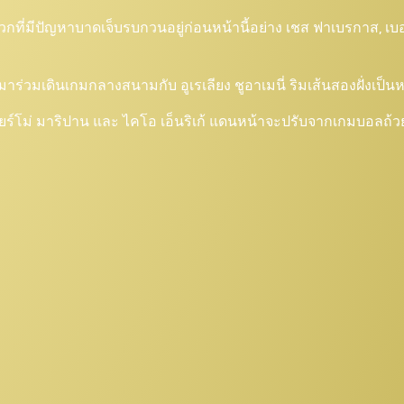
ที่มีปัญหาบาดเจ็บรบกวนอยู่ก่อนหน้านี้อย่าง เชส ฟาเบรกาส, เบอ
าร่วมเดินเกมกลางสนามกับ อูเรเลียง ชูอาเมนี่ ริมเส้นสองฝั่งเป็น
กีเยร์โม่ มาริปาน และ ไคโอ เอ็นริเก้ แดนหน้าจะปรับจากเกมบอลถ้ว