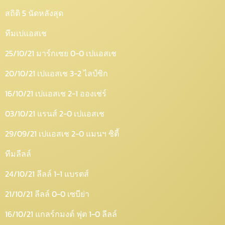
สถิติ 5 นัดหลังสุด
ทีมเปแอสเช
25/10/21 มาร์กเซย 0-0 เปแอสเช
20/10/21 เปแอสเช 3-2 ไลป์ซิก
16/10/21 เปแอสเช 2-1 อองเช่ร์
03/10/21 แรนส์ 2-0 เปแอสเช
29/09/21 เปแอสเช 2-0 แมนฯ ซิตี้
ทีมลีลล์
24/10/21 ลีลล์ 1-1 แบรตส์
21/10/21 ลีลล์ 0-0 เซบีย่า
16/10/21 แกลร์กมงต์ ฟุต 1-0 ลีลล์