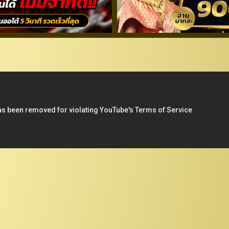
ฝรั่งเศส เปแอสเช – ลีลล์