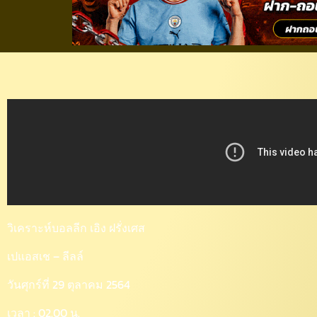
วิเคราะห์บอลลีก เอิง 
วิเคราะห์บอลลีก เอิง ฝรั่งเศส
เปแอสเช – ลีลล์
วันศุกร์ที่ 29 ตุลาคม 2564
เวลา : 02.00 น.