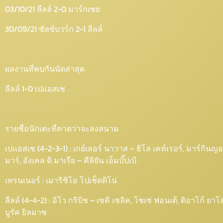
03/10/21 ลีลล์ 2-0 มาร์กเซย
30/09/21 ซัลซ์บวร์ก 2-1 ลีลล์
ผลงานที่พบกันนัดล่าสุด
ลีลล์ 1-0 เปแอสเช
รายชื่อนักเตะที่คาดว่าจะลงสนาม
เปแอสเช (4-2-3-1) : เกย์เลอร์ นาวาส – ธิโล่ เคห์เรอร์, มาร์กินญอส
มาร์, อังเคล ดิ มาเรีย – คีลิยัน เอ็มบั๊ปเป้
เทรนเนอร์ : เมาริซิโอ โปเช็ตติโน่
ลีลล์ (4-4-2) : อิโว กริบิช – เซคิ เซลิค, โชเซ่ ฟอนเต้, ติอาโก้ 
บูรัค ยิลมาซ