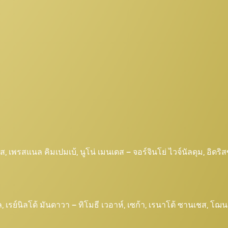
, เพรสแนล คิมเปมเบ้, นูโน่ เมนเดส – จอร์จินโย่ ไวจ์นัลดุม, อิดริสซ่
ยาโล, เรย์นิลโด้ มันดาวา – ทิโมธี เวอาห์, เซก้า, เรนาโต้ ซานเชส, 