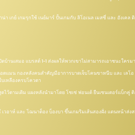
า เกย์ เกมรุกใช้ เนย์มาร์ ปั้นเกมกับ ลิโอเนล เมสซี่ และ อังเคล ดิ ม
ดเปิดบ้านเสมอ แบรสต์ 1-1 ส่งผลให้พวกเขาไม่สามารถเอาชนะใครม
 บ็อตแมน กองหลังคนสำคัญมีอาการบาดเจ็บโคนขาหนีบ และ เลโอ ชาร
สมใบเหลืองครบโควตา
่สุดไว้ตามเดิม แผงหลังนำมาโดย โชเซ่ ฟอนเต้ ยืนเซนเตอร์แบ็กคู่ 
ธี เวอาห์ และ โฌนาต็อง บ็องบา ขึ้นเกมริมเส้นสองฝั่ง แดนหน้า