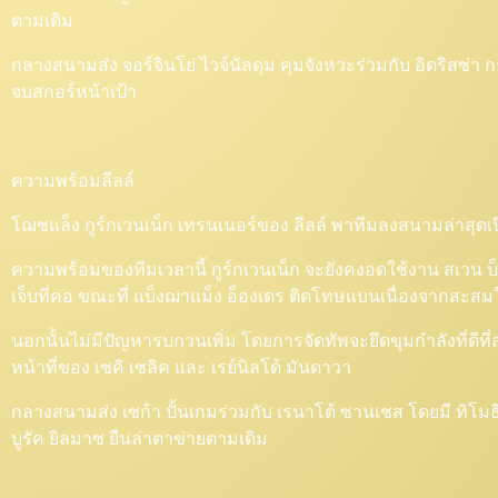
ตามเดิม
กลางสนามส่ง จอร์จินโย่ ไวจ์นัลดุม คุมจังหวะร่วมกับ อิดริสซ่า กาน่
จบสกอร์หน้าเป้า
ความพร้อมลีลล์
โฌซแล็ง กูร์กเวนเน็ก เทรนเนอร์ของ ลีลล์ พาทีมลงสนามล่าสุ
ความพร้อมของทีมเวลานี้ กูร์กเวนเน็ก จะยังคงอดใช้งาน สเวน
เจ็บที่คอ ขณะที่ แบ็งฌาแม็ง อ็องเดร ติดโทษแบนเนื่องจากสะ
นอกนั้นไม่มีปัญหารบกวนเพิ่ม โดยการจัดทัพจะยึดขุมกำลังที่ดีที
หน้าที่ของ เซคิ เซลิค และ เรย์นิลโด้ มันดาวา
กลางสนามส่ง เซก้า ปั้นเกมร่วมกับ เรนาโต้ ซานเชส โดยมี ทิโม
บูรัค ยิลมาซ ยืนล่าตาข่ายตามเดิม