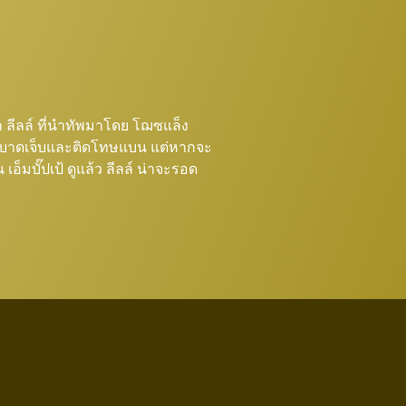
่า ลีลล์ ที่นำทัพมาโดย โฌซแล็ง
ักเตะบาดเจ็บและติดโทษแบน แต่หากจะ
เอ็มบั๊ปเป้ ดูแล้ว ลีลล์ น่าจะรอด