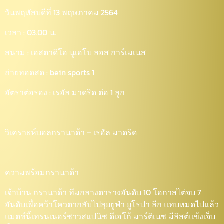
วันพฤหัสบดีที่ 13 พฤษภาคม 2564
เวลา : 03.00 น.
สนาม : เอสตาดิโอ นูเอโบ ลอส การ์เมเนส
ถ่ายทอดสด : bein sports 1
อัตราต่อรอง : เรอัล มาดริด ต่อ 1 ลูก
วิเคราะห์บอลกรานาด้า – เรอัล มาดริด
ความพร้อมกรานาด้า
เจ้าบ้าน กรานาด้า ทีมกลางตารางอันดับ 10 โอกาสไต่จบ 7
อันดับเพื่อคว้าโควตากลับไปลุยยูฟ่า ยูโรปา ลีก แทบหมดไปแล้ว
แมตช์นี้เทรนเนอร์ชาวสแปนิช ดีเอโก้ มาร์ติเนซ มีลิสต์แข้งเจ็บ