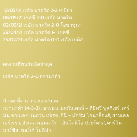
10/05/21 เรอัล มาดริด 2-2 เซบีย่า
06/05/21 เชลซี 2-0 เรอัล มาดริด
02/05/21 เรอัล มาดริด 2-0 โอซาซูน่า
28/04/21 เรอัล มาดริด 1-1 เชลซี
25/04/21 เรอัล มาดริด 0-0 เรอัล เบติส
ผลงานที่พบกันนัดล่าสุด
เรอัล มาดริด 2-0 กรานาด้า
นักเตะที่คาดว่าจะลงสนาม
กรานาด้า (4-3-3) : อารอน เอสกันเดลล์ – ดิมิทรี ฟูลกิเยร์, เคร์
มัน ซานเชซ, เนฮวน เปเรซ, กินี่ – มักซิม โกนาล็องส์, ยานเคล
เอร์เรร่า, อังเคล มอนเตโร่ – อันโตนิโอ ปวยร์ตาส, ดาร์วิน
มาร์ชิส, ฆอร์เก้ โมลิน่า