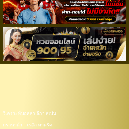
วิเคราะห์บอลลา ลีกา
สเปน กรานาด้า – เรอัล
มาดริด
วิเคราะห์บอลลา ลีกา สเปน
กรานาด้า – เรอัล มาดริด