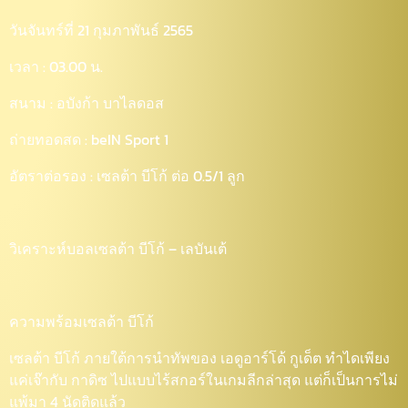
วันจันทร์ที่ 21 กุมภาพันธ์ 2565
เวลา : 03.00 น.
สนาม : อบังก้า บาไลดอส
ถ่ายทอดสด : beIN Sport 1
อัตราต่อรอง : เซลต้า บีโก้ ต่อ 0.5/1 ลูก
วิเคราะห์บอลเซลต้า บีโก้ – เลบันเต้
ความพร้อมเซลต้า บีโก้
เซลต้า บีโก้ ภายใต้การนำทัพของ เอดูอาร์โด้ กูเด็ต ทำไดเพียง
แค่เจ๊ากับ กาดิซ ไปแบบไร้สกอร์ในเกมลีกล่าสุด แต่ก็เป็นการไม่
แพ้มา 4 นัดติดแล้ว