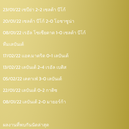
23/01/22 เซบีย่า 2-2 เซลต้า บีโก้
20/01/22 เซลต้า บีโก้ 2-0 โอซาซูน่า
08/01/22 เรอัล โซเซียดาด 1-0 เซลต้า บีโก้
ทีมเลบันเต้
17/02/22 แอต.มาดริด 0-1 เลบันเต้
13/02/22 เลบันเต้ 2-4 เรอัล เบติส
05/02/22 เคตาเฟ่ 3-0 เลบันเต้
22/01/22 เลบันเต้ 0-2 กาดิซ
08/01/22 เลบันเต้ 2-0 มายอร์ก้า
ผลงานที่พบกันนัดล่าสุด