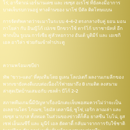
โร่, อารีดาเน่ เอร์นานเดซ และ เฆซุส อเรโซ่ ที่ยังคงมีอาการ
บาดเจ็บรบกวนอยู่ ทางด้านของ นาโช่ บีดัล ติดโทษแบน
การจัดทัพคาดว่าจะมาในระบบ 4-4-2 ตรงกลางจับคู่ ยอน มอน
กาโยล่า กับ อินญิโก้ เปเรซ ปีกขวาใช้ ดาร์โก้ บราชานัทส์ อีก
ฟากเป็น รูเบน การ์เซีย คู่หัวหอกวาง อันเต้ บูดิมีร์ และ เอเซกิ
เอล อาวิล่า ช่วยกันเข้าทำประตู
ความพร้อมเซบีย่า
ทัพ “ขาว-แดง” ที่คุมทีมโดย ยูเลน โลเปเตกี ผลงานเกมลีกของ
พวกเขายังคงดีแบบต่อเนื่องไร้พ่ายมาถึง 8 เกมติด ลงสนาม
ล่าสุดเปิดบ้านเสมอกับ เซลต้า บีโก้ 2-2
สภาพทีมเกมนี้มีปัญหาเรื่องนักเตะเจ็บพอสมควรไม่ว่าจะเป็น
อเลฮานโดร โกเมซ, โธมัส เดลานีย์, ซูโซ่, เอริก ลาเมล่า และ
เฆซุส นาบาส ทั้งหมด ในส่วนของข่าวดีก็คือ ยาสซีน โบโน่, ยูส
เซฟ เอ็นเนซีรี่ และ มูนีร์ เอล ฮัดดาดี้ กลับมาจากการรับใช้ชาติ