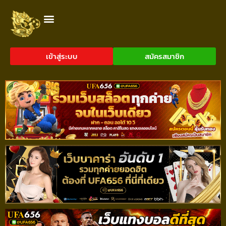
เข้าสู่ระบบ
สมัครสมาชิก