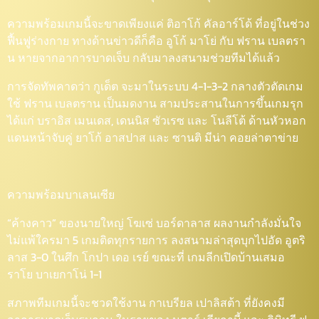
ความพร้อมเกมนี้จะขาดเพียงแค่ ติอาโก้ คัลอาร์โด้ ที่อยู่ในช่วง
ฟื้นฟูร่างกาย ทางด้านข่าวดีก็คือ อูโก้ มาโย่ กับ ฟราน เบลตรา
น หายจากอาการบาดเจ็บ กลับมาลงสนามช่วยทีมได้แล้ว
การจัดทัพคาดว่า กูเด็ต จะมาในระบบ 4-1-3-2 กลางตัวตัดเกม
ใช้ ฟราน เบลตราน เป็นมดงาน สามประสานในการขึ้นเกมรุก
ได้แก่ บราอิส เมนเดส, เดนนิส ซัวเรซ และ โนลีโต้ ด้านหัวหอก
แดนหน้าจับคู่ ยาโก้ อาสปาส และ ซานติ มีน่า คอยล่าตาข่าย
ความพร้อมบาเลนเซีย
“ค้างคาว” ของนายใหญ่ โฆเซ่ บอร์ดาลาส ผลงานกำลังมั่นใจ
ไม่แพ้ใครมา 5 เกมติดทุกรายการ ลงสนามล่าสุดบุกไปอัด อูตริ
ลาส 3-0 ในศึก โกปา เดอ เรย์ ขณะที่ เกมลีกเปิดบ้านเสมอ
ราโย บาเยกาโน่ 1-1
สภาพทีมเกมนี้จะชวดใช้งาน กาเบรียล เปาลิสต้า ที่ยังคงมี