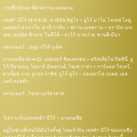
รายชื่อนักเตะที่คาดว่าจะลงสนาม
เซลต้า บีโก้ (4-1-3-2) : มาติอัส ดิตูโร่ – อูโก้ มาโย่, โจเซฟ ไอดู,
เนสตอร์ อาเราโฮ, ฆาบี กาลัน – ฟราน เบลตราน – บราอิส เมน
เดส, เดนนิส ซัวเรซ, โนลีโต้ – ยาโก้ อาสปาส, ซานติ มีน่า
เทรนเนอร์ : เอดูอาร์โด้ กูเด็ต
บาเลนเซีย (4-4-2) : เยสเปอร์ ซิลเลสเซ่น – คริสเตียโน่ ปิซซินี่, อู
โก้ กียามอน, โอมาร์ อัลเดเรเต้, โฆเซ่ กาย่า – การ์ลอส โซเลร์,
ดาเนี่ยล วาส, อูรอส ราซิช, อูโก้ ดูโร่ – กอนซาโล่ เกเดส, เอล
แดร์ คอสต้า
เทรนเนอร์ : โฆเซ่ บอร์ดาลาส
วิเคราะห์บอลเซลต้า บีโก้ – บาเลนเซีย
อยู่ในช่วงที่เล่นได้มั่นใจทั้งคู่ โดยเจ้าถิ่น เซลต้า บีโก้ ของกุนซือ