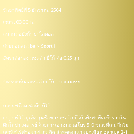
วันอาทิตย์ที่ 5 ธันวาคม 2564
เวลา : 03.00 น.
สนาม : อบังก้า บาไลดอส
ถ่ายทอดสด : beIN Sport 1
อัตราต่อรอง : เซลต้า บีโก้ ต่อ 0.25 ลูก
วิเคราะห์บอลเซลต้า บีโก้ – บาเลนเซีย
ความพร้อมเซลต้า บีโก้
เอดูอาร์โด้ กูเด็ต กุนซือของ เซลต้า บีโก้ เพิ่งพาทีมเข้ารอบใน
ศึกโกปา เดอ เรย์ ด้วยการเอาชนะ เอโบร 5-0 ขณะที่เกมลีกไม่
เลวนักไร้พ่ายมา 4 เกมติด ล่าสุดลงสนามบุกเชือด อลาเบส 2-1