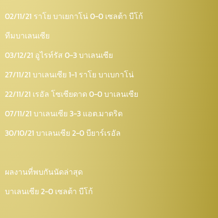
02/11/21 ราโย บาเยกาโน่ 0-0 เซลต้า บีโก้
ทีมบาเลนเซีย
03/12/21 อูไรท์รัส 0-3 บาเลนเซีย
27/11/21 บาเลนเซีย 1-1 ราโย บาเบกาโน่
22/11/21 เรอัล โซเซียดาด 0-0 บาเลนเซีย
07/11/21 บาเลนเซีย 3-3 แอต.มาดริด
30/10/21 บาเลนเซีย 2-0 บียาร์เรอัล
ผลงานที่พบกันนัดล่าสุด
บาเลนเซีย 2-0 เซลต้า บีโก้