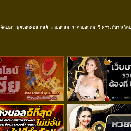
ีเด็ดบอล
ฟุตบอลคอนเทนต์
ผลบอลสด
ราคาบอลสด
วิเคราะห์บาสเก็ต