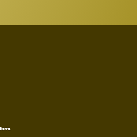
form.