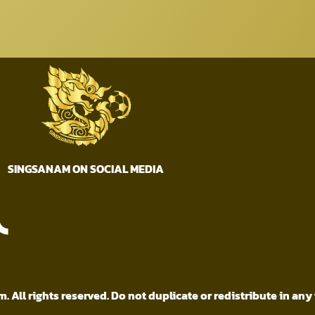
SINGSANAM ON SOCIAL MEDIA
All rights reserved. Do not duplicate or redistribute in any 