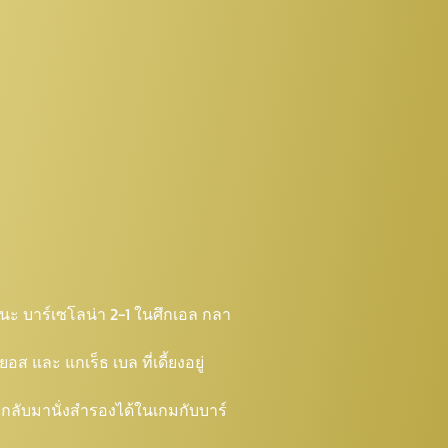
นะ บาร์เซโลน่า 2-1 ในศึกเอล กลา
ส และ แกเร็ธ เบล ที่เดี้ยงอยู่
บกลับมานั่งสำรองได้ในเกมกับบาร์