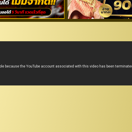
สเปน เรอัล มาดริด – โอซาซูน