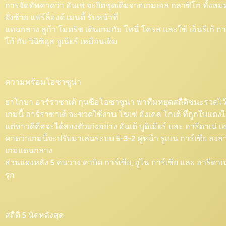
การจัดทัพคาดว่า อันเช่ จะยึดชุดเดิมจากเกมเอล กลาซิโก ทั้งหมด
ฝั่งซ้าย แฟร์ล็องด์ เมนดี้ รับหน้าที่
แดนกลาง ลูก้า โมดริช เดินเกมกับ โทนี่ โครส และใช้ เอ็นรีเก้
โก้ กับ วินิซิอุส จูเนียร์ เหมือนเดิม
ความพร้อมโอซาซูน่า
ยาโกบา อาร์ราซาเต้ กุนซือโอซาซูน่า พาทีมหยุดสถิติชนะรวดไว้เพีย
เกมนี้ อาร์ราซาเต้ จะชวดใช้งาน โฆเซ่ อังเคล โกเต้ ที่ถูกใบแดงไ
แต่ข่าวดีคือจะได้สองตัวเก่งอย่าง อันเต้ บูดิเมียร์ และ อารีดาเ
คาดว่าเกมนี้จะปรับมาเล่นระบบ 5-3-2 คู่หน้า รูเบน การ์เซีย ลง
เกมแดนกลาง
ส่วนแผงหลัง 5 คนวาง ดาบิด การ์เซีย, อูไน การ์เซีย และ อารีดาเ
รุก
สถิติ 5 นัดหลังสุด