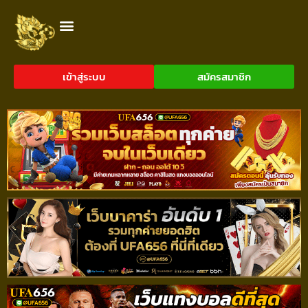
เข้าสู่ระบบ
สมัครสมาชิก