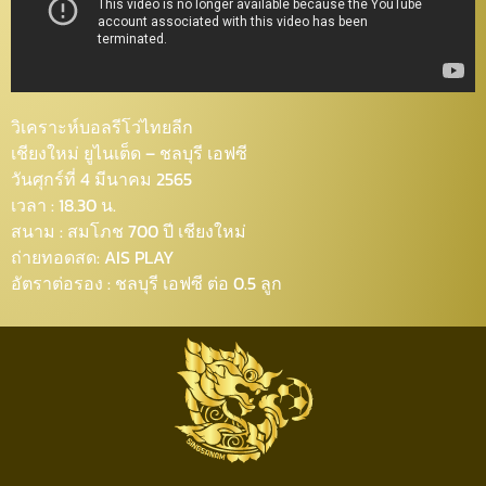
วิเคราะห์บอลรีโว่ไทยลีก
เชียงใหม่ ยูไนเต็ด – ชลบุรี เอฟซี
วันศุกร์ที่ 4 มีนาคม 2565
เวลา : 18.30 น.
สนาม : สมโภช 700 ปี เชียงใหม่
ถ่ายทอดสด: AIS PLAY
อัตราต่อรอง : ชลบุรี เอฟซี ต่อ 0.5 ลูก