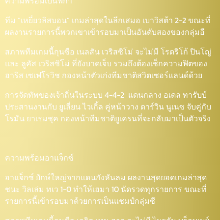
ความพร้อมเบนฟิก้า
ทีม “เหยี่ยวลิสบอน” เกมล่าสุดในลีกเสมอ เบาวิสต้า 2-2 ขณะที่
ผลงานรายการนี้พวกเขาเข้ารอบมาเป็นอันดับสองของกลุ่มอี
สภาพทีมเกมนี้กุนซือ เนลสัน เวริสซิโม่ จะไม่มี โรดริโก้ ปินโญ่
และ ลูคัส เวริสซิโม่ ที่ยังบาดเจ็บ รวมถึงต้องเช็กความฟิตของ
ฮาริส เซเฟโรวิช กองหน้าตัวเก่งทีมชาติสวิตเซอร์แลนด์ด้วย
การจัดทัพของเจ้าถิ่นในระบบ 4-4-2 แดนกลาง อเดล ทารับบ์
ประสานงานกับ ยูเลี่ยน ไวเกิ้ล คู่หน้าวาง ดาร์วิน นูเนซ จับคู่กับ
โรมัน ยาเรมชุค กองหน้าทีมชาติยูเครนที่จะกลับมาเป็นตัวจริง
ความพร้อมอาแจ็กซ์
อาแจ็กซ์ ยักษ์ใหญ่จากแดนกังหันลม ผลงานสุดยอดเกมล่าสุด
ชนะ วิลเล่ม ทเว 1-0 ทำให้เฮมา 10 นัดรวดทุกรายการ ขณะที่
รายการนี้เข้ารอบมาด้วยการเป็นแชมป์กลุ่มซี