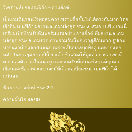
วิเคราะห์บอลเบนฟิก้า – อาแจ็กซ์
เป็นเกมที่น่าสนใจพอสมควรเพราะชื่อชั้นไม่ได้ต่างกันมาก โดย
เจ้าถิ่น เบนฟิก้า ผลงาน 5 เกมหลังสุด ชนะ 2 เสมอ 1 แพ้ 2 เกมนี้
เตรียมเปิดบ้านรับทีมฟอร์มแรงอย่าง อาแจ็กซ์ ที่ผลงาน 5 เกม
หลังสุด ชนะ 5 เกมรวด ภาพรวมวันนี้มองว่าสูสีกันมาก รูปเกม
น่าจะมาเปิดแลกกันสนุก เพราะเป็นบอลบุกทั้งคู่ แต่หากแลก
หมัดกันยาวๆมองว่าปีนี้ อาแจ็กซ์ แสดงให้ดูแล้วว่าพวกเขามี
ความลงตัวกว่าในแนวรุก และเกมรับที่แน่นจริงๆ แม้บุกมา
เยือนแต่เชื่อว่าพวกเขาจะมีทีเด็ดพอเบียดชนะ เบนฟิก้า ได้
แน่นอน
ฟันธง : อาแจ็กซ์ ชนะ 2-1
ความมั่นใจ 8.5/10