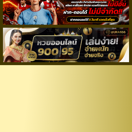
วิเคราะห์บอลยูฟ่า
แชมเปี้ยนส์ ลีก รอบ 16
ทีมสุดท้าย นัดแรก เบน
ฟิก้า (โปรตุเกส) – อา
แจ็กซ์ (เนเธอร์แลนด์)