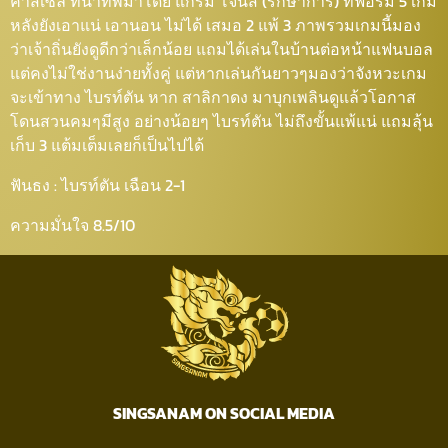
คาสเซิ่ล ที่นำทัพมาโดย แกรม โจนส์ (รักษาการ) ที่ฟอร์ม 5 เกม
หลังยังเอาแน่ เอานอน ไม่ได้ เสมอ 2 แพ้ 3 ภาพรวมเกมนี้มอง
ว่าเจ้าถิ่นยังดูดีกว่าเล็กน้อย แถมได้เล่นในบ้านต่อหน้าแฟนบอล
แต่คงไม่ใช่งานง่ายทั้งคู่ แต่หากเล่นกันยาวๆมองว่าจังหวะเกม
จะเข้าทาง ไบรท์ตัน หาก สาลิกาดง มาบุกเพลินดูแล้วโอกาส
โดนสวนคมๆมีสูง อย่างน้อยๆ ไบรท์ตัน ไม่ถึงขั้นแพ้แน่ แถมลุ้น
เก็บ 3 แต้มเต็มเลยก็เป็นไปได้
ฟันธง : ไบรท์ตัน เฉือน 2-1
ความมั่นใจ 8.5/10
SINGSANAM ON SOCIAL MEDIA