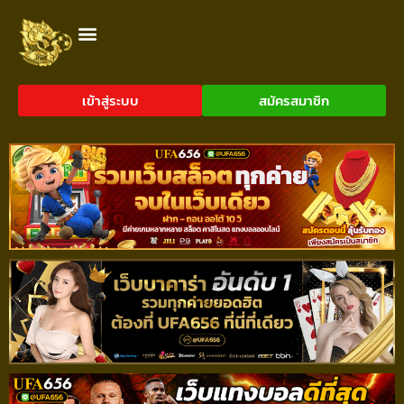
เข้าสู่ระบบ
สมัครสมาชิก