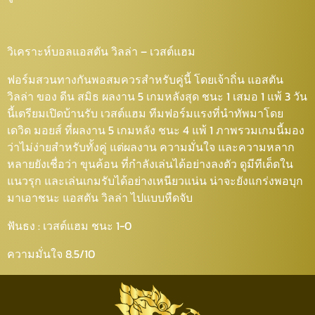
วิเคราะห์บอลแอสตัน วิลล่า – เวสต์แฮม
ฟอร์มสวนทางกันพอสมควรสำหรับคู่นี้ โดยเจ้าถิ่น แอสตัน
วิลล่า ของ ดีน สมิธ ผลงาน 5 เกมหลังสุด ชนะ 1 เสมอ 1 แพ้ 3 วัน
นี้เตรียมเปิดบ้านรับ เวสต์แฮม ทีมฟอร์มแรงที่นำทัพมาโดย
เดวิด มอยส์ ที่ผลงาน 5 เกมหลัง ชนะ 4 แพ้ 1 ภาพรวมเกมนี้มอง
ว่าไม่ง่ายสำหรับทั้งคู่ แต่ผลงาน ความมั่นใจ และความหลาก
หลายยังเชื่อว่า ขุนค้อน ที่กำลังเล่นได้อย่างลงตัว ดูมีทีเด็ดใน
แนวรุก และเล่นเกมรับได้อย่างเหนียวแน่น น่าจะยังแกร่งพอบุก
มาเอาชนะ แอสตัน วิลล่า ไปแบบหืดจับ
ฟันธง : เวสต์แฮม ชนะ 1-0
ความมั่นใจ 8.5/10