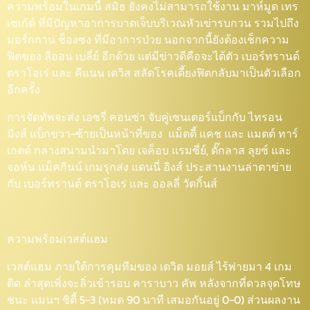
ความพร้อมในเกมนี้ สมิธ ยังคงไม่สามารถใช้งาน มาห์มูด เทร
เซเก้ต์ ที่มีปัญหาอาการบาดเจ็บบริเวณหัวเข่ารบกวน รวมไปถึง
มอร์กกาน ซ็องซง ที่มีอาการป่วย นอกจากนี้ยังต้องเช็กความ
ฟิตของ ลีออน เบลี่ย์ อีกด้วย แต่มีข่าวดีคือจะได้ตัว เบอร์ทรานด์
ตราโอเร่ และ คีแนน เดวิส สลัดโรคเดี้ยงฟิตกลับมาเป็นตัวเลือก
อีกครั้ง
การจัดทัพจะส่ง เอซรี่ คอนซ่า จับคู่เซนเตอร์แบ็กกับ ไทรอน
มิงส์ แบ็กขวา-ซ้ายเป็นหน้าที่ของ แม็ตตี้ แคช และ แมตต์ ทาร์
เกตต์ กลางสนามนำมาโดย เจค็อบ แรมซี่ย์, ดั๊กลาส ลุยซ์ และ
จอห์น แม็คกินน์ เกมรุกส่ง แดนนี่ อิงส์ ประสานงานล่าตาข่าย
กับ เบอร์ทรานด์ ตราโอเร่ และ ออลลี่ วัตกิ้นส์
ความพร้อมเวสต์แฮม
เวสต์แฮม ภายใต้การคุมทีมของ เดวิด มอยส์ ไร้พ่ายมา 4 เกม
ติด ล่าสุดเพิ่งจะลิ่วเข้ารอบ คาราบาว คัพ หลังจากที่ดวลจุดโทษ
ชนะ แมนฯ ซิตี้ 5-3 (หมด 90 นาที เสมอกันอยู่ 0-0) ส่วนผลงาน