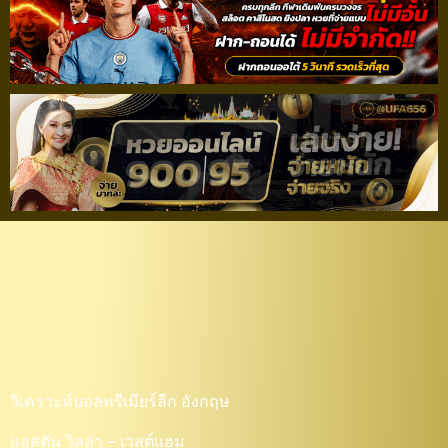
วิเคราะห์บอลพรีเมียร์ลีก
อังกฤษ แอสตัน วิลล่า –
เวสต์แฮม
วิเคราะห์บอลพรีเมียร์ลีก อังกฤษ
แอสตัน วิลล่า – เวสต์แฮม