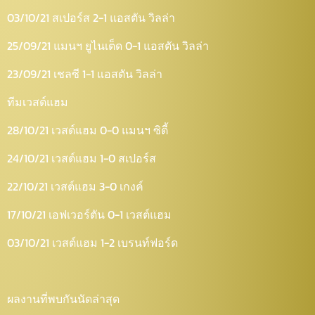
03/10/21 สเปอร์ส 2-1 แอสตัน วิลล่า
25/09/21 แมนฯ ยูไนเต็ด 0-1 แอสตัน วิลล่า
23/09/21 เชลซี 1-1 แอสตัน วิลล่า
ทีมเวสต์แฮม
28/10/21 เวสต์แฮม 0-0 แมนฯ ซิตี้
24/10/21 เวสต์แฮม 1-0 สเปอร์ส
22/10/21 เวสต์แฮม 3-0 เกงค์
17/10/21 เอฟเวอร์ตัน 0-1 เวสต์แฮม
03/10/21 เวสต์แฮม 1-2 เบรนท์ฟอร์ด
ผลงานที่พบกันนัดล่าสุด