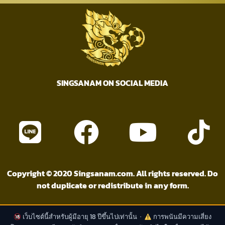
SINGSANAM ON SOCIAL MEDIA
Copyright © 2020 Singsanam.com. All rights reserved. Do
not duplicate or redistribute in any form.
เว็บไซต์นี้สำหรับผู้มีอายุ 18 ปีขึ้นไปเท่านั้น ·
การพนันมีความเสี่ยง