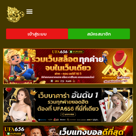
เข้าสู่ระบบ
สมัครสมาชิก