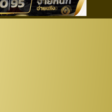
์แฮมป์ตัน