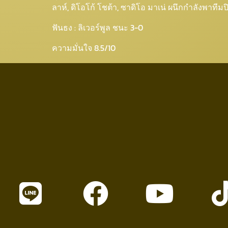
ลาห์, ดิโอโก้ โชต้า, ซาดิโอ มาเน่ ผนึกกำลังพาทีมป
ฟันธง : ลิเวอร์พูล ชนะ 3-0
ความมั่นใจ 8.5/10