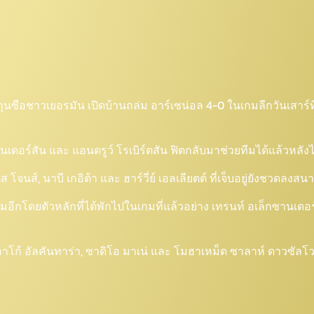
นซือชาวเยอรมัน เปิดบ้านถล่ม อาร์เซน่อล 4-0 ในเกมลีกวันเสาร์ที่
เฮนเดอร์สัน และ แอนดรูว์ โรเบิร์ตสัน ฟิตกลับมาช่วยทีมได้แล้วหลัง
 โจนส์, นาบี เกอิต้า และ ฮาร์วี่ย์ เอลเลียตต์ ที่เจ็บอยู่ยังชวดลงส
ามอีกโดยตัวหลักที่ได้พักไปในเกมที่แล้วอย่าง เทรนท์ อเล็กซานเดอร
โก้ อัลคันทาร่า, ซาดิโอ มาเน่ และ โมฮาเหม็ด ซาลาห์ ดาวซัลโวพรีเ