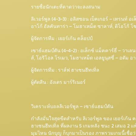
รายชื่อนักเตะที่คาดว่าจะลงสนาม
ลิเวอร์พูล (4-3-3) : อลิสซอน เบ็คเกอร์ – เทรนท์ อ
อาโก้ อัลคันทาร่า – โมฮาเหม็ด ซาลาห์, ดิโอโก้ โช
ผู้จัดการทีม : เยอร์เก้น คล็อปป์
เซาธ์แฮมป์ตัน (4-4-2) : อเล็กซ์ แม็คคาร์ธี่ – วาเล
ส์, โอริโอล โรเมว, โมฮาเหม็ด เอลยูนุสซี่ – อดัม อ
ผู้จัดการทีม : ราล์ฟ ฮาเซนฮึทเทิ่ล
ผู้ตัดสิน : อังเดร มาร์ริเนอร์
วิเคราะห์บอลลิเวอร์พูล – เซาธ์แฮมป์ตัน
กำลังมั่นใจสุดขีดสำหรับ ลิเวอร์พูล ของ เยอร์เก้น 
ฮาเซนฮึทเทิ่ล ที่ผลงาน 5 เกมหลัง ชนะ 2 เสมอ 2 
มุมไหน นักบุญ ก็บุกมาเป็นรอง ภาพรวมเกมนี้เชื่อว่