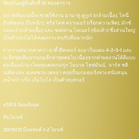
ปัจจุบันอยู่อันดับที่ 10 ของตาราง
สภาพทีมเกมนี้จะชวดใช้งาน มามาดู ดูกูเร่ (กล้ามเนื้อ), โทนี่
ยันท์ชเค่อ (ใบหน้า), คริสโตฟ คราเมอร์ (เรียกความฟิต), มักซ์
เบเออร์ (กล้ามเนื้อ) และ ชเตฟาน ไลเนอร์ (ข้อเท้า) ซึ่งส่วนใหญ่
เป็นสำรองไม่ได้ส่งผลกระทบกับทีมมากนัก
การวางหมากคาดว่า อาดี้ ฮึทเทอร์ จะมาในแผน 4-2-3-1 และ
จะยึดชุดเดิมจากเกมลีกล่าสุดต่อไป เนื่องจากทำผลงานได้ดีแบบ
ต่อเนื่องนำมาโดยขุนพลเกมรุก โยนาส โฮฟมันน์, ลาร์ส ชติ
นเดิล และ อเลสซาน เพลอา คอยปั้นเกมคุมจังหวะสนับสนุน
หน้าเป้า บรีล เอ็มโบโล่ เป็นตัวจบสกอร์
สถิติ 5 นัดหลังสุด
ทีมไมนซ์
30/10/21 บีเลเฟลด์ 1-2 ไมนซ์