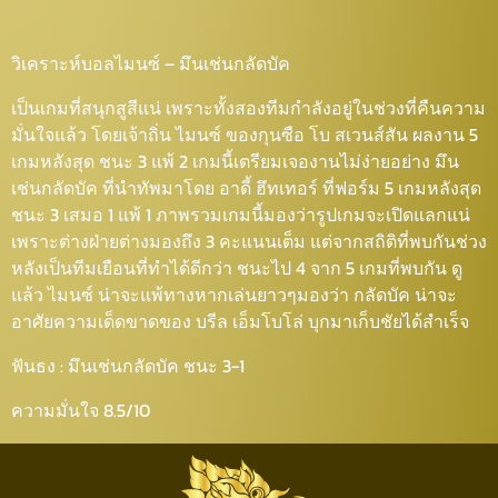
วิเคราะห์บอลไมนซ์ – มึนเช่นกลัดบัค
เป็นเกมที่สนุกสูสีแน่ เพราะทั้งสองทีมกำลังอยู่ในช่วงที่คืนความ
มั่นใจแล้ว โดยเจ้าถิ่น ไมนซ์ ของกุนซือ โบ สเวนส์สัน ผลงาน 5
เกมหลังสุด ชนะ 3 แพ้ 2 เกมนี้เตรียมเจองานไม่ง่ายอย่าง มึน
เช่นกลัดบัค ที่นำทัพมาโดย อาดี้ ฮึทเทอร์ ที่ฟอร์ม 5 เกมหลังสุด
ชนะ 3 เสมอ 1 แพ้ 1 ภาพรวมเกมนี้มองว่ารูปเกมจะเปิดแลกแน่
เพราะต่างฝ่ายต่างมองถึง 3 คะแนนเต็ม แต่จากสถิติที่พบกันช่วง
หลังเป็นทีมเยือนที่ทำได้ดีกว่า ชนะไป 4 จาก 5 เกมที่พบกัน ดู
แล้ว ไมนซ์ น่าจะแพ้ทางหากเล่นยาวๆมองว่า กลัดบัค น่าจะ
อาศัยความเด็ดขาดของ บรีล เอ็มโบโล่ บุกมาเก็บชัยได้สำเร็จ
ฟันธง : มึนเช่นกลัดบัค ชนะ 3-1
ความมั่นใจ 8.5/10