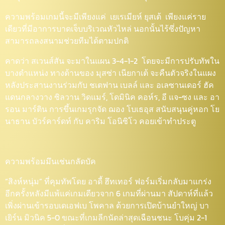
ความพร้อมเกมนี้จะมีเพียงแค่ เยเรเมียห์ ยุสเต้ เพียงแค่ราย
เดียวที่มีอาการบาดเจ็บบริเวณหัวไหล่ นอกนั้นไร้ซึ่งปัญหา
สามารถลงสนามช่วยทีมได้ตามปกติ
คาดว่า สเวนส์สัน จะมาในแผน 3-4-1-2 โดยจะมีการปรับทัพใน
บางตำแหน่ง ทางด้านของ มุสซ่า เนียกาเต้ จะคืนตัวจริงในแผง
หลังประสานงานร่วมกับ ชเตฟาน เบลล์ และ อเลซานเดอร์ ฮัค
แดนกลางวาง ซิลวาน วิดแมร์, โดมินิค คอห์ร, อี แจ-ซง และ อา
รอน มาร์ติน การขึ้นเกมรุกจัด ฌอง โบเธอุส สนับสนุนคู่หอก โย
นาธาน บัวร์คาร์ดท์ กับ คาริม โอนิซิโว คอยเข้าทำประตู
ความพร้อมมึนเช่นกลัดบัค
“สิงห์หนุ่ม” ที่คุมทัพโดย อาดี้ ฮึทเทอร์ ฟอร์มเริ่มกลับมาแกร่ง
อีกครั้งหลังมีแพ้แค่เกมเดียวจาก 6 เกมที่ผ่านมา สัปดาห์ที่แล้ว
เพิ่งผ่านเข้ารอบเดเอฟเบ โพคาล ด้วยการเปิดบ้านยำใหญ่ บา
เยิร์น มิวนิค 5-0 ขณะที่เกมลีกนัดล่าสุดเฉือนชนะ โบคุ่ม 2-1