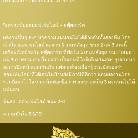
เทรนเนอร์ : เปเยกรีโน่ มาตารัซโซ่
วิเคราะห์บอลฮอฟเฟ่นไฮม์ – สตุ๊ตการ์ท
ผลงานขึ้นๆ ลงๆ หาความแน่นอนไม่ได้ด้วยกันทั้งสองทีม โดย
เจ้าถิ่น ฮอฟเฟ่นไฮม์ ผลงาน 5 เกมหลังสุด ชนะ 2 แพ้ 3 เกมนี้
เตรียมเปิดบ้านรับ สตุ๊ตการ์ท ที่ฟอร์ม 5 เกมหลังสุด ชนะ1 เสมอ 1
แพ้ 3 ภาพรวมเกมนี้มองว่า เป็นเกมที่ใกล้เคียงกันสุดๆ รูปเกมน่า
จะมาเปิดหน้าแลกกันมัน แต่หากต้องเลือกผู้ชนะยังมองว่า
ฮอฟเฟ่นไฮม์ ที่ได้เล่นในบ้านยังมีภาษีที่ดีกว่า แถมผลงานโดย
รวมยังน่าไว้ใจ หากเน้นพอเชื่อว่าพวกเขาจะเก็บ 3 คะแนนไปได้
แน่นอน
ฟันธง : ฮอฟเฟ่นไฮม์ ชนะ 2-0
ความมั่นใจ 8.5/10