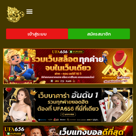
เข้าสู่ระบบ
สมัครสมาชิก