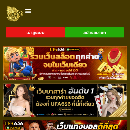
เข้าสู่ระบบ
สมัครสมาชิก