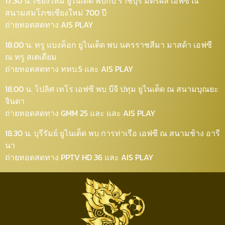
17.30 น. เชียงใหม่ ยูไนเต็ด พบกับ ราชบุรี มิตรผล เอฟซี ณ
สนามสมโภชเชียงใหม่ 700 ปี
ถ่ายทอดสดทาง AIS PLAY
18.00 น. ทรู แบงค็อก ยูไนเต็ด พบ นครราชสีมา มาสด้า เอฟซี
ณ ทรู สเตเดียม
ถ่ายทอดสดทาง ททบ.5 และ AIS PLAY
18.00 น. โปลิศ เทโร เอฟซี พบ บีจี ปทุม ยูไนเต็ด ณ สนามบุณยะ
จินดา
ถ่ายทอดสดทาง GMM 25 และ และ AIS PLAY
18.30 น. บุรีรัมย์ ยูไนเต็ด พบ การท่าเรือ เอฟซี ณ สนามช้าง อารี
นา
ถ่ายทอดสดทาง PPTV HD 36 และ AIS PLAY