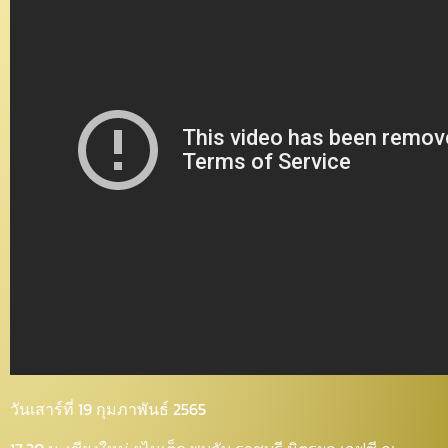
วันเสาร์ที่ 19 กุมภาพันธ์ 2565