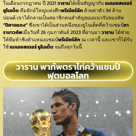
ในเดือนกรกฎาคม ปี 2021
วาราน
ได้เซ็นสัญญากับ
แมนเชสเตอร์
ยูไนเต็ด
ทีมยักษ์ใหญ่แห่งศึก
พรีเมียร์ลีก
ด้วยค่าตัว 34 ล้าน
ปอนด์ เขาได้กลายเป็นสมาชิกคนสำคัญของแนวรับของทัพ
“ปีศาจแดง”
ซึ่งเขาได้เป็นส่วนหนึ่งของยูไนเต็ดที่คว้าแชมป์
คา
ราบาวคัพ
เมื่อวันที่ 26 กุมภาพันธ์ 2023 ที่ผ่านมา
วาราน
ได้ช่วย
ให้ทีมท้าชิงตำแหน่งแชมป์
พรีเมียร์ลีก
ณ เวลานี้ และเขาก็ได้รับ
ใช้
แมนเชสเตอร์ ยูไนเต็ด
จนถึงทุกวันนี้
วาราน พาทัพตราไก่คว้าแชมป์
ฟุตบอลโลก