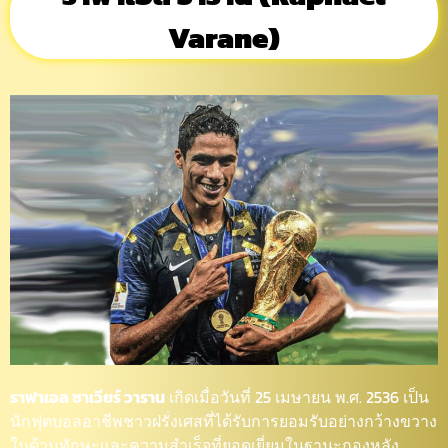
Varane)
ราฟาเอล ซาเวียร์ วาราน
เกิดเมื่อวันที่ 25 เมษายน พ.ศ. 2536 เป็น
นักฟุตบอลอาชีพชาวฝรั่งเศสที่ได้รับการยอมรับอย่างกว้างขวาง
ในด้านทักษะและความสำเร็จที่ยอดเยี่ยมในฐานะกองหลัง