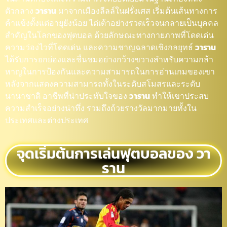
ตัวกลาง
วาราน
มาจากเมืองลีลล์ในฝรั่งเศส เริ่มต้นเส้นทางการ
ค้าแข้งตั้งแต่อายุยังน้อย ไต่เต้าอย่างรวดเร็วจนกลายเป็นบุคคล
สำคัญในโลกของฟุตบอล ด้วยลักษณะทางกายภาพที่โดดเด่น
ความว่องไวที่โดดเด่น และความชาญฉลาดเชิงกลยุทธ์
วาราน
ได้รับการยกย่องและชื่นชมอย่างกว้างขวางสำหรับความกล้า
หาญในการป้องกันและความสามารถในการอ่านเกมของเขา
หลังจากแสดงความสามารถทั้งในระดับสโมสรและระดับ
นานาชาติ อาชีพที่น่าประทับใจของ
วาราน
ทำให้เขาประสบ
ความสำเร็จอย่างน่าทึ่ง รวมถึงถ้วยรางวัลมากมายทั้งใน
ประเทศและต่างประเทศ
จุดเริ่มต้นการเล่นฟุตบอลของ วา
ราน