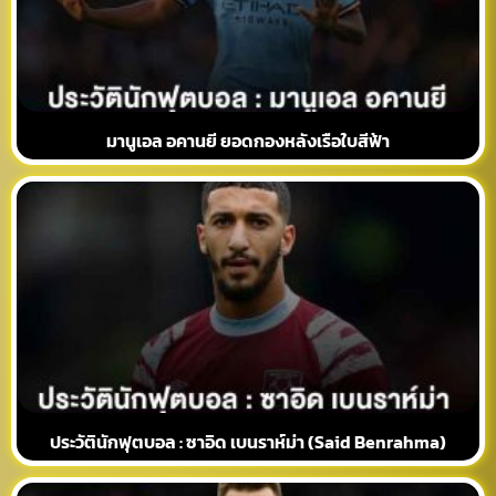
มานูเอล อคานยี ยอดกองหลังเรือใบสีฟ้า
ประวัตินักฟุตบอล : ซาอิด เบนราห์ม่า (Said Benrahma)