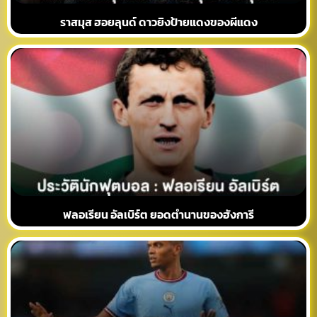
ราสมุส ฮอยลุนด์ ดาวยิงป้ายแดงของผีแดง
ฟลอเรียน อัลเบิร์ต ยอดตำนานของฮังการี