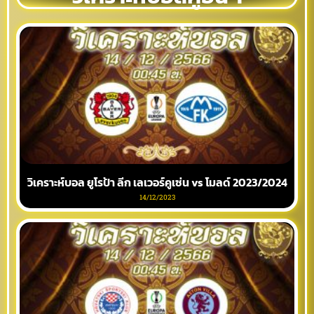
วิเคราะห์บอล ยูโรป้า ลีก เลเวอร์คูเซ่น vs โมลด์ 2023/2024
14/12/2023