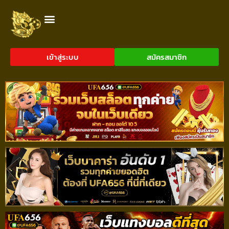
เข้าสู่ระบบ
สมัครสมาชิก