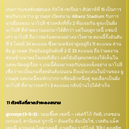
เกมการแข่งขันฟุตบอล กัลโช่ เซเรียอา สัปดาห์ที่ 15 เป็นการ
พบกันระหว่าง ยูเวนตุส เปิดสนาม Allianz Stadium รับการ
มาเยือนของ นาโปลี ช่วงหลังที่ทั้ง 2 ทีมเจอกัน ดูจะเป็นฝั่ง
นาโปลี ที่ทำผลงานออกมาได้ดีกว่า แต่ในฤดูกาลนี้ แชมป์
เก่า นาโปลี ถือว่าฟอร์มตกลงอย่างน่าใจหาย ตอนนี้รั้งอันดับ
ที่ 5 โดยมี 24 คะแนน ซึ่งตามหลังจ่าฝูงอยู่ถึง 11 คะแนน ส่วน
ฝั่ง ยูเวนตุส ปัจจุบันอยู่อันดับที่ 2 มี 33 คะแนน ถือว่าผลงาน
ค่อนข้างน่าพอใจเลยทีเดียว แต่ก็ยังมีจุดบกพร่องให้เห็นใน
แต่ละนัดอยู่เรื่อย ๆ เกมนี้ต้องมาเจอกับของแข็งอย่าง นาโปลี
เชื่อว่าจะเป็นเกมที่สุดมันส์แน่นอน ถึงแม้จะเล่นในบ้านของ ยู
เวนตุส แต่เกมนี้ขอหักปากกาเซียนอีกหนึ่งคู่ ขอเลือกเป็นฝั่ง
นาโปลี ที่สามารถคว้า 3 คะแนน กลับบ้านไปได้สำเร็จ
11
ตัวจริงที่คาดว่าจะลงสนาม
ยูเวนตุส (3-5-2) :
วอยเชี๊ยค เชสนี่ – เฟเดริโก้ กัตติ, เกลซอน
เบรแมร์, ดานิเอเล่ รูกานี่ – อันเดรีย คัมเบียโซ่, เวสตัน แม็ค
เคนนี่, มานูเอล โลคาเตลลี่, อาเดรียง ราบิโอต์, ฟิลิป คอสติช