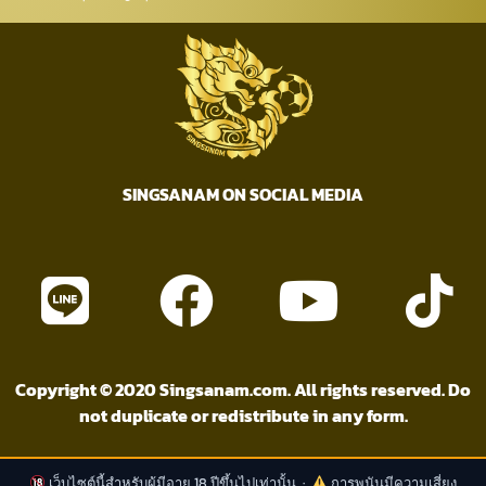
SINGSANAM ON SOCIAL MEDIA
Copyright © 2020 Singsanam.com. All rights reserved. Do
not duplicate or redistribute in any form.
เว็บไซต์นี้สำหรับผู้มีอายุ 18 ปีขึ้นไปเท่านั้น ·
การพนันมีความเสี่ยง