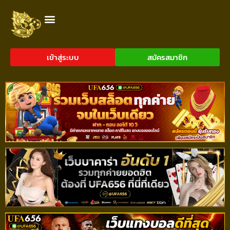
เข้าสู่ระบบ
สมัครสมาชิก