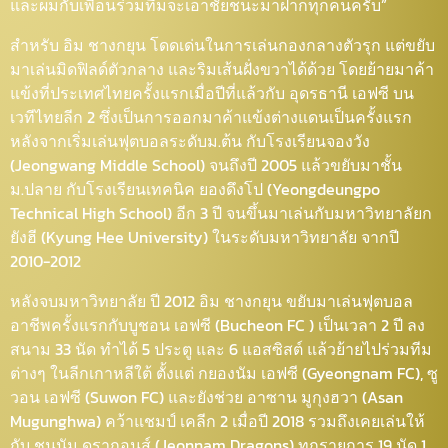
และผมกับเพื่อนร่วมทีมจะเอาชัยชนะมาฝากทุกคนครับ”
สำหรับ อิม ชางกยุน โดดเด่นในการเล่นกองกลางตัวรุก แต่ขยับ
มาเล่นมิดฟิลด์ตัวกลาง และริมเส้นฝั่งขวาได้ด้วย โดยย้ายมาค้า
แข้งที่ประเทศไทยครั้งแรกเมื่อปีที่แล้วกับ อุดรธานี เอฟซี บน
เวทีไทยลีก 2 ซึ่งเป็นการออกมาค้าแข้งต่างแดนเป็นครั้งแรก
หลังจากเริ่มเล่นฟุตบอลระดับม.ต้น กับโรงเรียนจองวัง
(Jeongwang Middle School) จนถึงปี 2005 แล้วขยับมาชั้น
ม.ปลาย กับโรงเรียนเทคนิค ยองดึงโป (Yeongdeungpo
Technical High School) อีก 3 ปี จนขึ้นมาเล่นกับมหาวิทยาลัยก
ยังฮี (Kyung Hee University) ในระดับมหาวิทยาลัย จากปี
2010-2012
หลังจบมหาวิทยาลัย ปี 2012 อิม ชางกยุน ขยับมาเล่นฟุตบอล
อาชีพครั้งแรกกับบูชอน เอฟซี (Bucheon FC ) เป็นเวลา 2 ปี ลง
สนาม 33 นัด ทำได้ 5 ประตู และ 6 แอสซิสต์ แล้วย้ายไปร่วมทีม
ต่างๆ ในลีกเกาหลีใต้ ตั้งแต่ กยองนัม เอฟซี (Gyeongnam FC), ซู
วอน เอฟซี (Suwon FC) และยังช่วย อาซาน มูกุงฮวา (Asan
Mugunghwa) คว้าแชมป์ เคลีก 2 เมื่อปี 2018 รวมถึงเคยเล่นให้
กับ ชุนนัม ดรากอนส์ (Jeonnam Dragons) ทุกรายการ 19 นัด 1