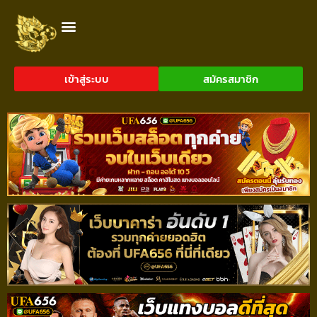
เข้าสู่ระบบ
สมัครสมาชิก