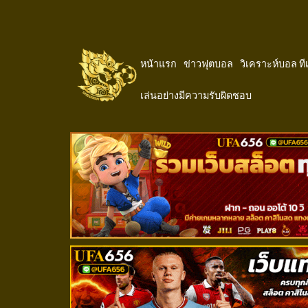
หน้าแรก
ข่าวฟุตบอล
วิเคราะห์บอล ท
เล่นอย่างมีความรับผิดชอบ