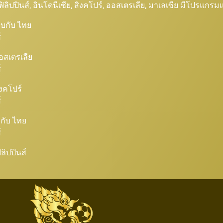
ิลิปปินส์, อินโดนีเซีย, สิงคโปร์, ออสเตรเลีย, มาเลเซีย มีโปรแกรม
พบกับ ไทย
์
อสเตรเลีย
์
ิงคโปร์
์
บกับ ไทย
์
ลิปปินส์