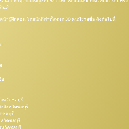
ักกีฬาฟุตบอลหญิงทีมชาติไทย เข้าแคมป์เก็บตัวเพื่อเตรียมพร้
ปินส์
น้าผู้ฝึกสอน โดยนักกีฬาทั้งหมด 30 คนมีรายชื่อ ดังต่อไปนี้
ีย
ย
ีย
งหวัดชลบุรี
จังหวัดชลบุรี
ดชลบุรี
หวัดชลบุรี
หวัดชลบุรี