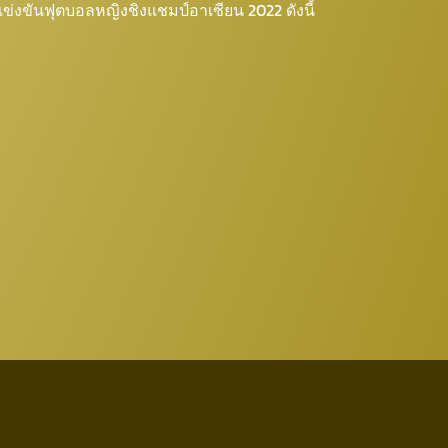
เเข่งขันฟุตบอลหญิงชิงแชมป์อาเซียน 2022 ดังนี้