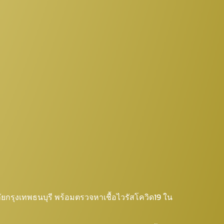
ยกรุงเทพธนบุรี พร้อมตรวจหาเชื้อไวรัสโควิด19 ใน