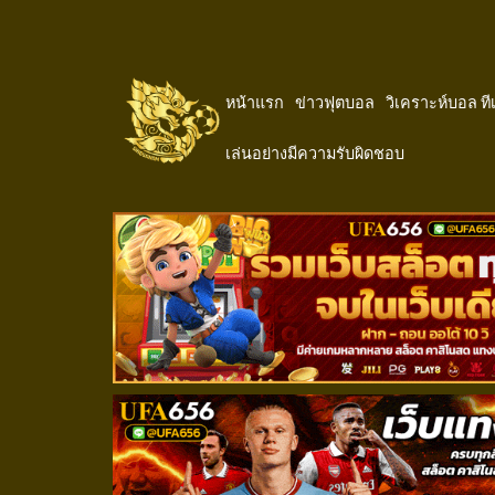
หน้าแรก
ข่าวฟุตบอล
วิเคราะห์บอล ท
เล่นอย่างมีความรับผิดชอบ