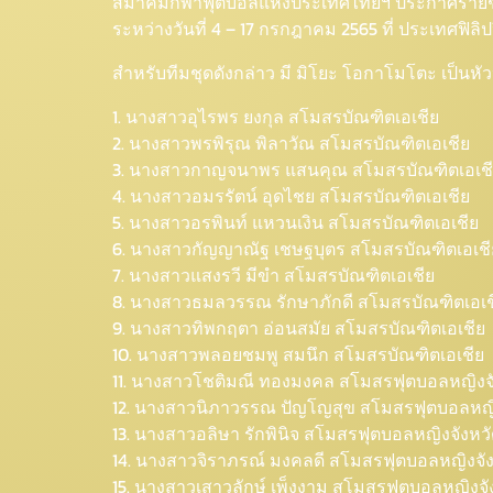
สมาคมกีฬาฟุตบอลแห่งประเทศไทยฯ ประกาศรายชื่อน
ระหว่างวันที่ 4 – 17 กรกฎาคม 2565 ที่ ประเทศฟิลิป
สำหรับทีมชุดดังกล่าว มี มิโยะ โอกาโมโตะ เป็นหัวห
1. นางสาวอุไรพร ยงกุล สโมสรบัณฑิตเอเชีย
2. นางสาวพรพิรุณ พิลาวัณ สโมสรบัณฑิตเอเชีย
3. นางสาวกาญจนาพร แสนคุณ สโมสรบัณฑิตเอเช
4. นางสาวอมรรัตน์ อุดไชย สโมสรบัณฑิตเอเชีย
5. นางสาวอรพินท์ แหวนเงิน สโมสรบัณฑิตเอเชีย
6. นางสาวกัญญาณัฐ เชษฐบุตร สโมสรบัณฑิตเอเชี
7. นางสาวแสงรวี มีขำ สโมสรบัณฑิตเอเชีย
8. นางสาวธมลวรรณ รักษาภักดี สโมสรบัณฑิตเอเช
9. นางสาวทิพกฤตา อ่อนสมัย สโมสรบัณฑิตเอเชีย
10. นางสาวพลอยชมพู สมนึก สโมสรบัณฑิตเอเชีย
11. นางสาวโชติมณี ทองมงคล สโมสรฟุตบอลหญิงจั
12. นางสาวนิภาวรรณ ปัญโญสุข สโมสรฟุตบอลหญิง
13. นางสาวอลิษา รักพินิจ สโมสรฟุตบอลหญิงจังหวั
14. นางสาวจิราภรณ์ มงคลดี สโมสรฟุตบอลหญิงจัง
15. นางสาวเสาวลักษ์ เพ็งงาม สโมสรฟุตบอลหญิงจัง