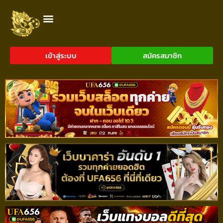
เข้าสู่ระบบ
สมัครสมาชิก