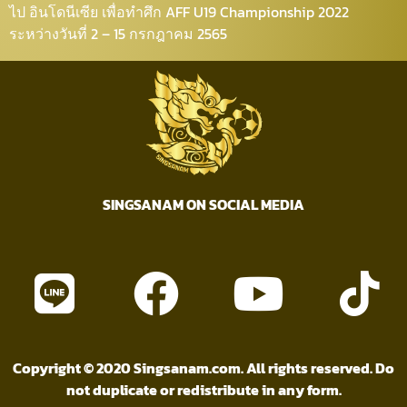
ไป อินโดนีเซีย เพื่อทำศึก AFF U19 Championship 2022
ระหว่างวันที่ 2 – 15 กรกฎาคม 2565
SINGSANAM ON SOCIAL MEDIA
Copyright © 2020 Singsanam.com. All rights reserved. Do
not duplicate or redistribute in any form.