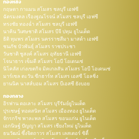
กองหลัง
กฤษดา กาแมน สโมสร ชลบุรี เอฟซี
ฉัตรมงคล เรืองฐณโรจน์ สโมสร ชลบุรี เอฟซี
ทรงชัย ทองฉ่ำ สโมสร ชลบุรี เอฟซี
นาคิน วิเศษชาติ สโมสร บีจี ปทุม ยูไนเต็ด
ธิติ ทุมพร สโมสร นครราชสีมา มาสด้า เอฟซี
ชนภัช บัวพันธุ์ สโมสร ราชประชา
วันชาติ ชูสงค์ สโมสร อุทัยธานี เอฟซี
โจนาธาร เข็มดี สโมสร โอบี โอเดนเซ่
นิโคลัส เก่งเขตกิจ มิคเกลสัน สโมสร โอบี โอเดนเซ่
มาร์เซล ตะวัน ซีกฮาร์ท สโมสร เอสซี โอลชิ่ง
ยานนิค นาสส์บอม สโมสร บีเอสซี ยังบอย
กองกลาง
อิรฟาน ดอเลาะ สโมสร บุรีรัมย์ยูไนเต็ด
ปุรเชษฐ์ ทอดสนิท สโมสร เมืองทอง ยูไนเต็ด
จักรกริช พาละพล สโมสร ขอนแก่น ยูไนเต็ด
เอกนิษฐ์ ปัญญา สโมสร เชียงใหม่ ยูไนเต็ด
ธนวัฒน์ ซึ้งจิตถาวร สโมสร เลสเตอร์ ซิตี้