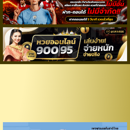
ประกาศรายชื่อ ช้างศึก
U23 ชุดเตรียมทำศึกชิง
แชมป์เอเชีย รอบสุดท้าย
ที่อุซเบกิสถาน