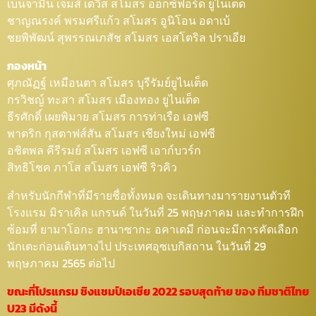
เบนจามิน เจมส์ เดวิส สโมสร อ็อกซ์ฟอร์ด ยูไนเต็ด
ชาญณรงค์ พรมศรีแก้ว สโมสร อูนิโอน อดาเบ้
ชยพิพัฒน์ สุพรรณเภสัช สโมสร เอสโตริล ปราเอีย
กองหน้า
ศุภณัฏฐ์ เหมือนตา สโมสร บุรีรัมย์ยูไนเต็ด
กรวิชญ์ ทะสา สโมสร เมืองทอง ยูไนเต็ด
ธีรศักดิ์ เผยพิมาย สโมสร การท่าเรือ เอฟซี
พาตริก กุสตาฟส์สัน สโมสร เชียงใหม่ เอฟซี
อชิตพล คีรีรมย์ สโมสร เอฟซี เอาก์บวร์ก
สิทธิโชค ภาโส สโมสร เอฟซี ริวคิว
สำหรับนักกีฬาที่มีรายชื่อทั้งหมด จะเดินทางมารายงานตัวที
โรงแรม มิราเคิล แกรนด์ ในวันที่ 25 พฤษภาคม และทำการฝึก
ซ้อมที่ ยามาโอกะ ฮานาซากะ อคาเดมี ก่อนจะมีการคัดเลือก
นักเตะก่อนเดินทางไป ประเทศอุซเบกิสถาน ในวันที่ 29
พฤษภาคม 2565 ต่อไป
ขณะที่โปรแกรม ชิงแชมป์เอเชีย 2022 รอบสุดท้าย ของ ทีมชาติไทย
U23 มีดังนี้