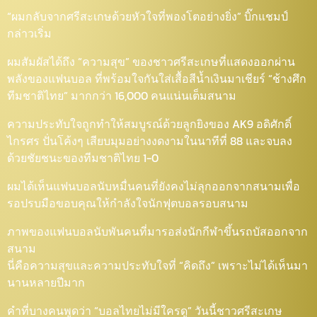
“ผมกลับจากศรีสะเกษด้วยหัวใจที่พองโตอย่างยิ่ง” บิ๊กแชมป์
กล่าวเริ่ม
ผมสัมผัสได้ถึง “ความสุข” ของชาวศรีสะเกษที่แสดงออกผ่าน
พลังของแฟนบอล ที่พร้อมใจกันใส่เสื้อสีน้ำเงินมาเชียร์ “ช้างศึก
ทีมชาติไทย” มากกว่า 16,000 คนแน่นเต็มสนาม
ความประทับใจถูกทำให้สมบูรณ์ด้วยลูกยิงของ AK9 อดิศักดิ์
ไกรศร ปั่นโค้งๆ เสียบมุมอย่างงดงามในนาทีที่ 88 และจบลง
ด้วยชัยชนะของทีมชาติไทย 1-0
ผมได้เห็นแฟนบอลนับหมื่นคนที่ยังคงไม่ลุกออกจากสนามเพื่อ
รอปรบมือขอบคุณให้กำลังใจนักฟุตบอลรอบสนาม
ภาพของแฟนบอลนับพันคนที่มารอส่งนักกีฬาขึ้นรถบัสออกจาก
สนาม
นี่คือความสุขและความประทับใจที่ “คิดถึง” เพราะไม่ได้เห็นมา
นานหลายปีมาก
คำที่บางคนพูดว่า “บอลไทยไม่มีใครดู” วันนี้ชาวศรีสะเกษ