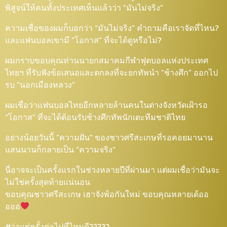
พิสูจน์ให้คนทั้งประเทศเห็นแล้วว่า “มันไม่จริง”
ความเชื่อของผมก็บอกว่า “มันไม่จริง” คำถามคือเราจัดที่ไหน?
และแฟนบอลเขามี “โอกาส” ที่จะได้ดูหรือไม่?
ผมกราบขอบคุณท่านนายกสมาคมกีฬาฟุตบอลแห่งประเทศ
ไทยฯ ที่รับฟังข้อเสนอและตกลงที่จะยกทัพนำ “ช้างศึก” ออกไป
รบ “นอกเมืองหลวง”
ผมเชื่อว่าแฟนบอลไทยอีกหลายล้านคนในต่างจังหวัดเฝ้ารอ
“โอกาส” ที่จะได้ต้อนรับช้างศึกทัพนักเตะทีมชาติไทย
อย่างน้อยวันนี้ “ความฝัน” ของชาวศรีสะเกษที่รอคอยมานาน
แสนนานก็กลายเป็น “ความจริง”
นี่อาจจะเป็นครั้งแรกในช่วงหลายปีที่ผ่านมา แต่ผมเชื่อว่ามันจะ
ไม่ใช่ครั้งสุดท้ายแน่นอน
ขอบคุณชาวศรีสะเกษ เฮาจังพ้อกันใหม่ ขอบคุณหลายเด้ออ
อออ
#ว่าแต่ครั้งต่อไปที่ไหนดี?????