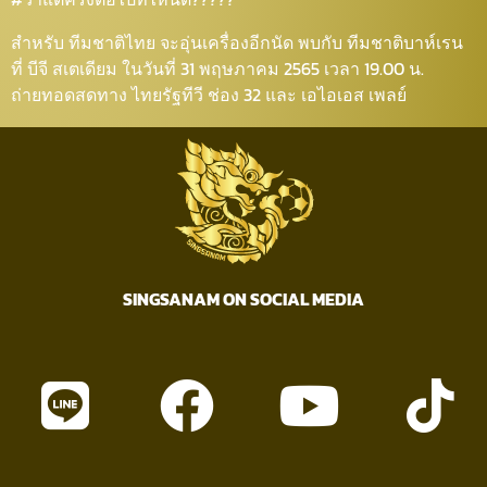
สำหรับ ทีมชาติไทย จะอุ่นเครื่องอีกนัด พบกับ ทีมชาติบาห์เรน
ที่ บีจี สเตเดียม ในวันที่ 31 พฤษภาคม 2565 เวลา 19.00 น.
ถ่ายทอดสดทาง ไทยรัฐทีวี ช่อง 32 และ เอไอเอส เพลย์
SINGSANAM ON SOCIAL MEDIA