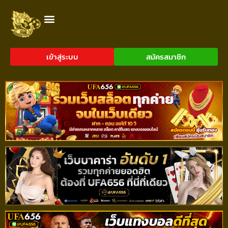
เข้าสู่ระบบ
สมัครสมาชิก