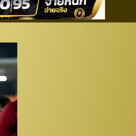
ทยลีก 2