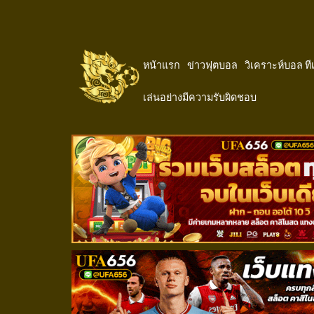
หน้าแรก
ข่าวฟุตบอล
วิเคราะห์บอล ท
เล่นอย่างมีความรับผิดชอบ