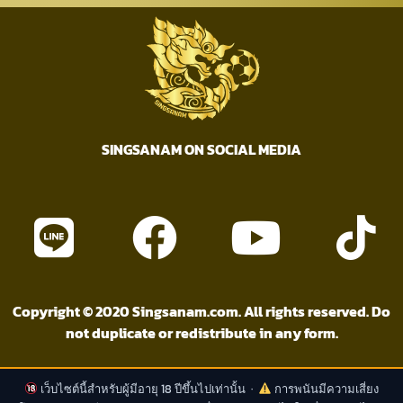
SINGSANAM ON SOCIAL MEDIA
Copyright © 2020 Singsanam.com. All rights reserved. Do
not duplicate or redistribute in any form.
เว็บไซต์นี้สำหรับผู้มีอายุ 18 ปีขึ้นไปเท่านั้น ·
การพนันมีความเสี่ยง