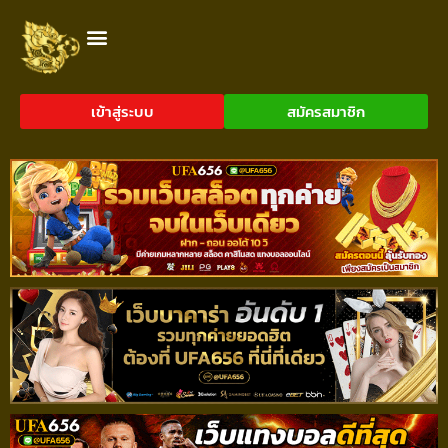
เข้าสู่ระบบ
สมัครสมาชิก