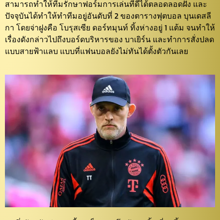
สามารถทำให้ทีมรักษาฟอร์มการเล่นที่ดีได้ตลอดลอดฝั่ง และ
ปัจจุบันได้ทำให้ทำทีมอยู่อันดับที่ 2 ของตารางฟุตบอล บุนเดสลี
กา โดยจ่าฝูงคือ โบรุสเซีย ดอร์ทมุนท์ ทิ้งห่างอยู่ 1 แต้ม จนทำให้
เรื่องดังกล่าวไปถึงบอร์ดบริหารของ บาเยิร์น และทำการสั่งปลด
แบบสายฟ้าแลบ แบบที่แฟนบอลยังไม่ทันได้ตั้งตัวกันเลย