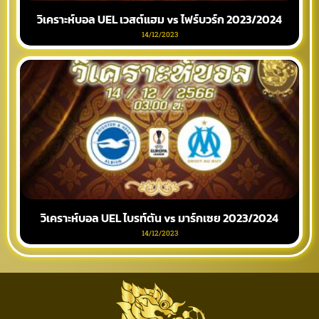
วิเคราะห์บอล UEL เวสต์แฮม vs ไฟร์บวร์ก 2023/2024
14/12/2023
วิเคราะห์บอล UEL ไบรท์ตัน vs มาร์กเซย 2023/2024
14/12/2023