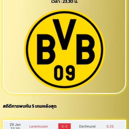
เวลา : 23.30 น.
สถิติการพบกัน 5 เกมหลังสุด