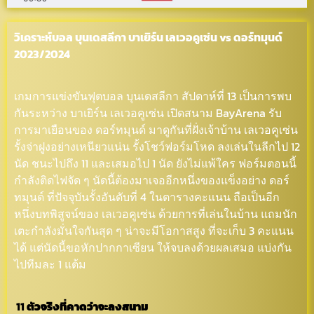
วิเคราะห์บอล บุนเดสลีกา บาเยิร์น เลเวอคูเซ่น vs ดอร์ทมุนด์
2023/2024
เกมการแข่งขันฟุตบอล บุนเดสลีกา สัปดาห์ที่ 13 เป็นการพบ
กันระหว่าง บาเยิร์น เลเวอคูเซ่น เปิดสนาม BayArena รับ
การมาเยือนของ ดอร์ทมุนด์ มาดูกันที่ฝั่งเจ้าบ้าน เลเวอคูเซ่น
รั้งจ่าฝูงอย่างเหนียวแน่น รั้งโชว์ฟอร์มโหด ลงเล่นในลีกไป 12
นัด ชนะไปถึง 11 และเสมอไป 1 นัด ยังไม่แพ้ใคร ฟอร์มตอนนี้
กำลังติดไฟจัด ๆ นัดนี้ต้องมาเจออีกหนึ่งของแข็งอย่าง ดอร์
ทมุนด์ ที่ปัจจุบันรั้งอันดับที่ 4 ในตารางคะแนน ถือเป็นอีก
หนึ่งบทพิสูจน์ของ เลเวอคูเซ่น ด้วยการที่เล่นในบ้าน แถมนัก
เตะกำลังมั่นใจกันสุด ๆ น่าจะมีโอกาสสูง ที่จะเก็บ 3 คะแนน
ได้ แต่นัดนี้ขอหักปากกาเซียน ให้จบลงด้วยผลเสมอ แบ่งกัน
ไปทีมละ 1 แต้ม
11
ตัวจริงที่คาดว่าจะลงสนาม