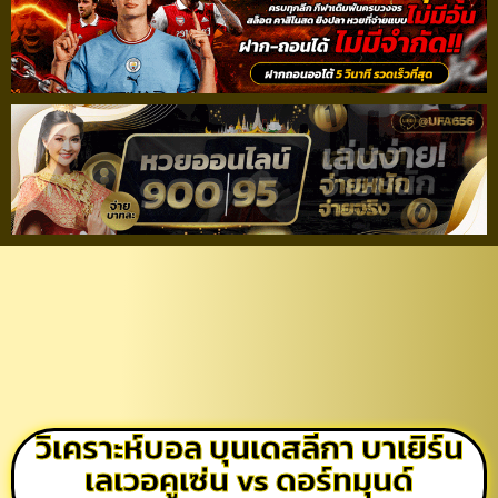
วิเคราะห์บอล บุนเดสลีกา
บาเยิร์น เลเวอคูเซ่น vs ด
อร์ทมุนด์ 2023/2024
วิเคราะห์บอล บุนเดสลีกา บาเยิร์น
เลเวอคูเซ่น vs ดอร์ทมุนด์