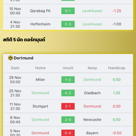
สถิติ 5 นัด ดอร์ทมุนด์