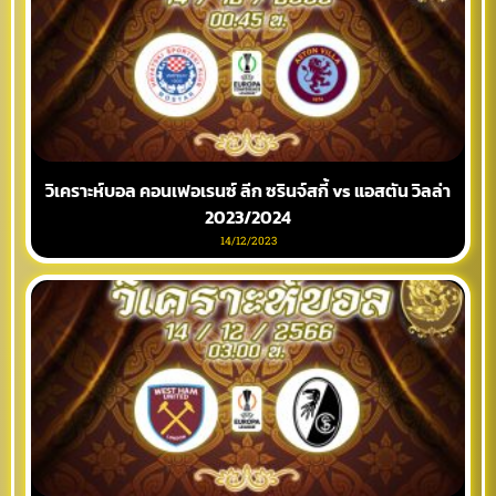
วิเคราะห์บอล คอนเฟอเรนซ์ ลีก ซรินจ์สกี้ vs แอสตัน วิลล่า
2023/2024
14/12/2023