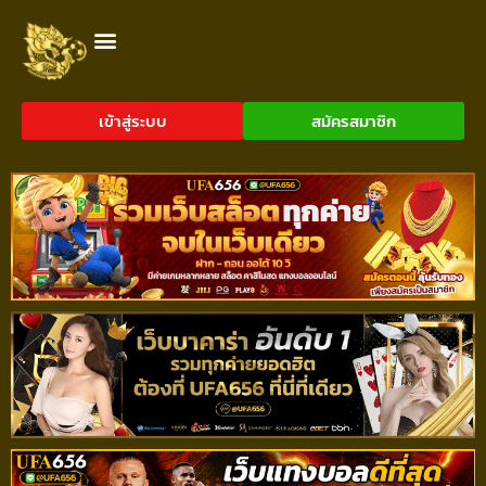
เข้าสู่ระบบ
สมัครสมาชิก