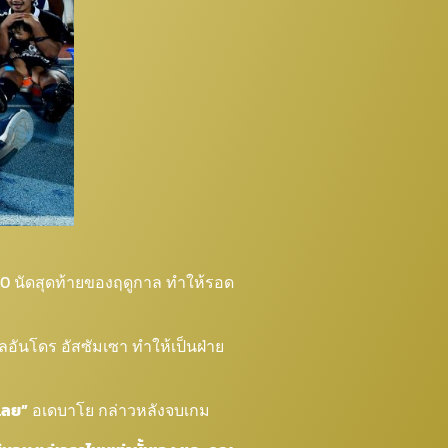
020 นัดสุดท้ายของฤดูกาล ทำให้รอด
เลอันโดร อัสซัมเซา ทำให้เป็นฝ่าย
กเลย”
อเดบาโย กล่าวหลังจบเกม