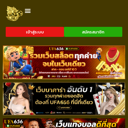
เข้าสู่ระบบ
สมัครสมาชิก