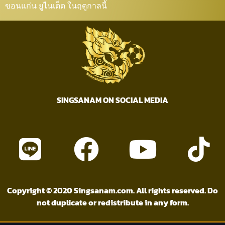
ขอนแก่น ยูไนเต็ด ในฤดูกาลนี้
SINGSANAM ON SOCIAL MEDIA
Copyright © 2020 Singsanam.com. All rights reserved. Do
not duplicate or redistribute in any form.