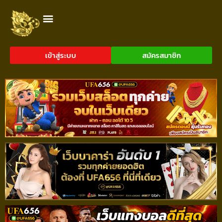
เข้าสู่ระบบ
สมัครสมาชิก