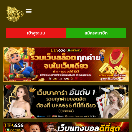
เข้าสู่ระบบ
สมัครสมาชิก