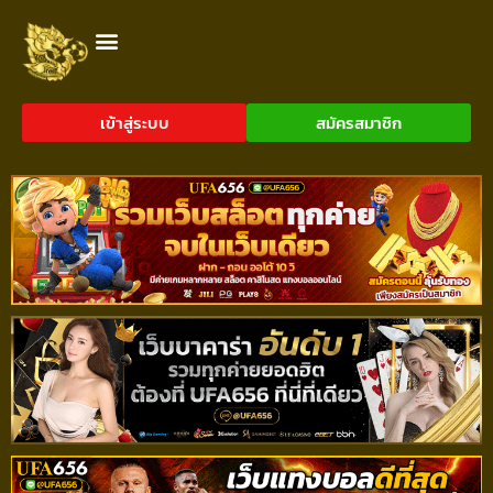
เข้าสู่ระบบ
สมัครสมาชิก