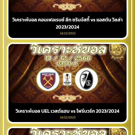
วิเคราะห์บอล คอนเฟอเรนซ์ ลีก ซรินจ์สกี้ vs แอสตัน วิลล่า
2023/2024
14/12/2023
วิเคราะห์บอล UEL เวสต์แฮม vs ไฟร์บวร์ก 2023/2024
14/12/2023