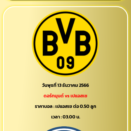
วันพุธที่ 13 ธันวาคม 2566
ดอร์ทมุนด์ vs เปแอสเช
ราคาบอล : เปแอสเช ต่อ 0.50 ลูก
เวลา : 03.00 น.