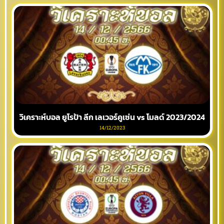
วิเคราะห์บอล ยูโรป้า ลีก เลเวอร์คูเซ่น vs โมลด์ 2023/2024
14/12/2023