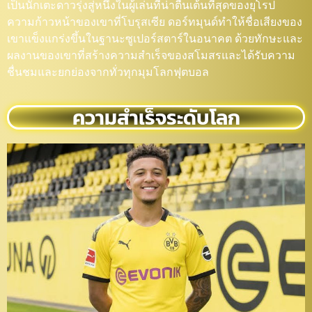
เป็นนักเตะดาวรุ่งสู่หนึ่งในผู้เล่นที่น่าตื่นเต้นที่สุดของยุโรป
ความก้าวหน้าของเขาที่โบรุสเซีย ดอร์ทมุนด์ทำให้ชื่อเสียงของ
เขาแข็งแกร่งขึ้นในฐานะซูเปอร์สตาร์ในอนาคต ด้วยทักษะและ
ผลงานของเขาที่สร้างความสำเร็จของสโมสรและได้รับความ
ชื่นชมและยกย่องจากทั่วทุกมุมโลกฟุตบอล
ความสำเร็จระดับโลก