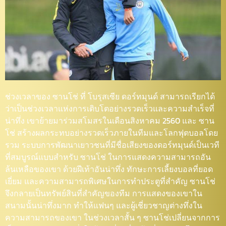
ช่วงเวลาของ ซานโช่ ที่ โบรุสเซีย ดอร์ทมุนด์ สามารถเรียกได้
ว่าเป็นช่วงเวลาแห่งการเติบโตอย่างรวดเร็วและความสำเร็จที่
น่าทึ่ง เขาย้ายมาร่วมสโมสรในเดือนสิงหาคม 2560 และ ซาน
โช่ สร้างผลกระทบอย่างรวดเร็วภายในทีมและโลกฟุตบอลโดย
รวม ระบบการพัฒนาเยาวชนที่มีชื่อเสียงของดอร์ทมุนด์เป็นเวที
ที่สมบูรณ์แบบสำหรับ ซานโช่ ในการแสดงความสามารถอัน
ล้นเหลือของเขา ด้วยฝีเท้าอันน่าทึ่ง ทักษะการเลี้ยงบอลที่ยอด
เยี่ยม และความสามารถพิเศษในการทำประตูที่สำคัญ ซานโช่
จึงกลายเป็นทรัพย์สินที่สำคัญของทีม การแสดงของเขาใน
สนามนั้นน่าทึ่งมาก ทำให้แฟนๆ และผู้เชี่ยวชาญต่างทึ่งใน
ความสามารถของเขา ในช่วงเวลาสั้น ๆ ซานโช่เปลี่ยนจากการ