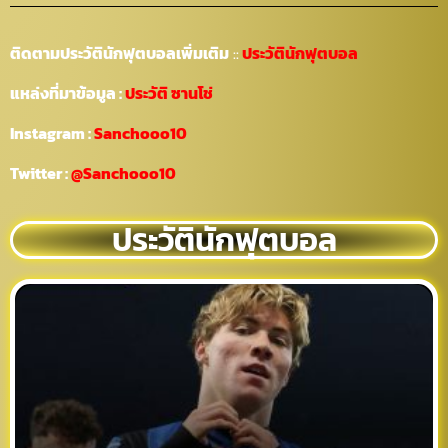
ติดตามประวัตินักฟุตบอลเพิ่มเติม
::
ประวัตินักฟุตบอล
แหล่งที่มาข้อมูล :
ประวัติ ซานโช่
Instagram :
Sanchooo10
Twitter :
@Sanchooo10
ประวัตินักฟุตบอล